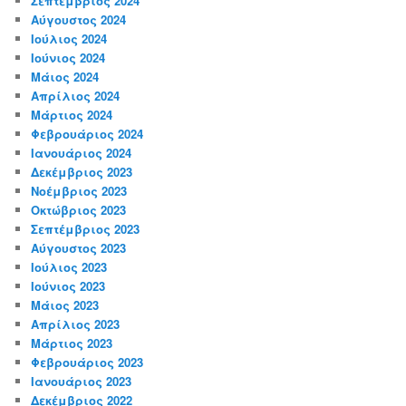
Σεπτέμβριος 2024
Αύγουστος 2024
Ιούλιος 2024
Ιούνιος 2024
Μάιος 2024
Απρίλιος 2024
Μάρτιος 2024
Φεβρουάριος 2024
Ιανουάριος 2024
Δεκέμβριος 2023
Νοέμβριος 2023
Οκτώβριος 2023
Σεπτέμβριος 2023
Αύγουστος 2023
Ιούλιος 2023
Ιούνιος 2023
Μάιος 2023
Απρίλιος 2023
Μάρτιος 2023
Φεβρουάριος 2023
Ιανουάριος 2023
Δεκέμβριος 2022