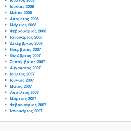
Ιούλιος 2008
Ιούνιος 2008
Μάιος 2008
Απρίλιος 2008
Μάρτιος 2008
Φεβρουάριος 2008
Ιανουάριος 2008
Δεκέμβριος 2007
Νοέμβριος 2007
Οκτώβριος 2007
Σεπτέμβριος 2007
Αύγουστος 2007
Ιούλιος 2007
Ιούνιος 2007
Μάιος 2007
Απρίλιος 2007
Μάρτιος 2007
Φεβρουάριος 2007
Ιανουάριος 2007