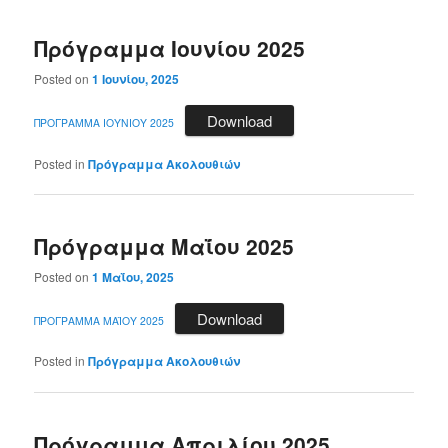
Πρόγραμμα Ιουνίου 2025
Posted on
1 Ιουνίου, 2025
Download
ΠΡΟΓΡΑΜΜΑ ΙΟΥΝΙΟΥ 2025
Posted in
Πρόγραμμα Ακολουθιών
Πρόγραμμα Μαΐου 2025
Posted on
1 Μαΐου, 2025
Download
ΠΡΟΓΡΑΜΜΑ ΜΑΪΟΥ 2025
Posted in
Πρόγραμμα Ακολουθιών
Πρόγραμμα Απριλίου 2025