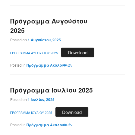
Πρόγραμμα Αυγούστου
2025
Posted on
1 Αυγούστου, 2025
Download
ΠΡΟΓΡΑΜΜΑ ΑΥΓΟΥΣΤΟΥ 2025
Posted in
Πρόγραμμα Ακολουθιών
Πρόγραμμα Ιουλίου 2025
Posted on
1 Ιουλίου, 2025
Download
ΠΡΟΓΡΑΜΜΑ ΙΟΥΛΙΟΥ 2025
Posted in
Πρόγραμμα Ακολουθιών