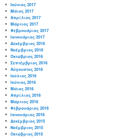
Ιούνιος 2017
Μάιος 2017
Απρίλιος 2017
Μάρτιος 2017
Φεβρουάριος 2017
Ιανουάριος 2017
Δεκέμβριος 2016
Νοέμβριος 2016
Οκτώβριος 2016
Σεπτέμβριος 2016
Αύγουστος 2016
Ιούλιος 2016
Ιούνιος 2016
Μάιος 2016
Απρίλιος 2016
Μάρτιος 2016
Φεβρουάριος 2016
Ιανουάριος 2016
Δεκέμβριος 2015
Νοέμβριος 2015
Οκτώβριος 2015