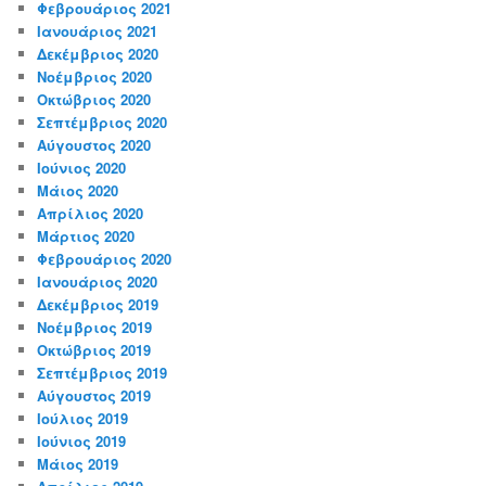
Φεβρουάριος 2021
Ιανουάριος 2021
Δεκέμβριος 2020
Νοέμβριος 2020
Οκτώβριος 2020
Σεπτέμβριος 2020
Αύγουστος 2020
Ιούνιος 2020
Μάιος 2020
Απρίλιος 2020
Μάρτιος 2020
Φεβρουάριος 2020
Ιανουάριος 2020
Δεκέμβριος 2019
Νοέμβριος 2019
Οκτώβριος 2019
Σεπτέμβριος 2019
Αύγουστος 2019
Ιούλιος 2019
Ιούνιος 2019
Μάιος 2019