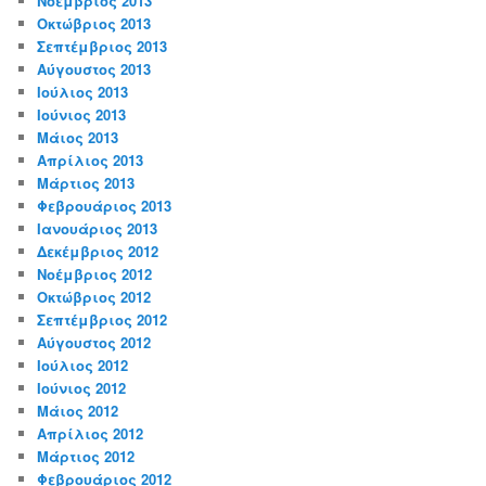
Νοέμβριος 2013
Οκτώβριος 2013
Σεπτέμβριος 2013
Αύγουστος 2013
Ιούλιος 2013
Ιούνιος 2013
Μάιος 2013
Απρίλιος 2013
Μάρτιος 2013
Φεβρουάριος 2013
Ιανουάριος 2013
Δεκέμβριος 2012
Νοέμβριος 2012
Οκτώβριος 2012
Σεπτέμβριος 2012
Αύγουστος 2012
Ιούλιος 2012
Ιούνιος 2012
Μάιος 2012
Απρίλιος 2012
Μάρτιος 2012
Φεβρουάριος 2012