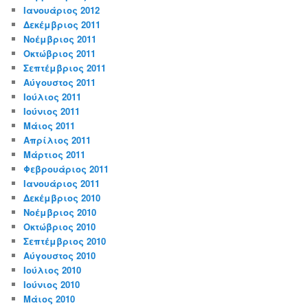
Ιανουάριος 2012
Δεκέμβριος 2011
Νοέμβριος 2011
Οκτώβριος 2011
Σεπτέμβριος 2011
Αύγουστος 2011
Ιούλιος 2011
Ιούνιος 2011
Μάιος 2011
Απρίλιος 2011
Μάρτιος 2011
Φεβρουάριος 2011
Ιανουάριος 2011
Δεκέμβριος 2010
Νοέμβριος 2010
Οκτώβριος 2010
Σεπτέμβριος 2010
Αύγουστος 2010
Ιούλιος 2010
Ιούνιος 2010
Μάιος 2010