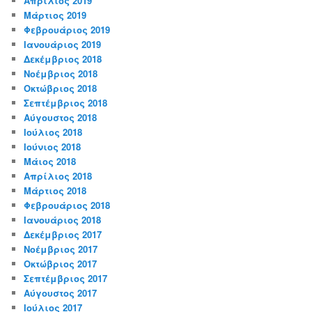
Απρίλιος 2019
Μάρτιος 2019
Φεβρουάριος 2019
Ιανουάριος 2019
Δεκέμβριος 2018
Νοέμβριος 2018
Οκτώβριος 2018
Σεπτέμβριος 2018
Αύγουστος 2018
Ιούλιος 2018
Ιούνιος 2018
Μάιος 2018
Απρίλιος 2018
Μάρτιος 2018
Φεβρουάριος 2018
Ιανουάριος 2018
Δεκέμβριος 2017
Νοέμβριος 2017
Οκτώβριος 2017
Σεπτέμβριος 2017
Αύγουστος 2017
Ιούλιος 2017