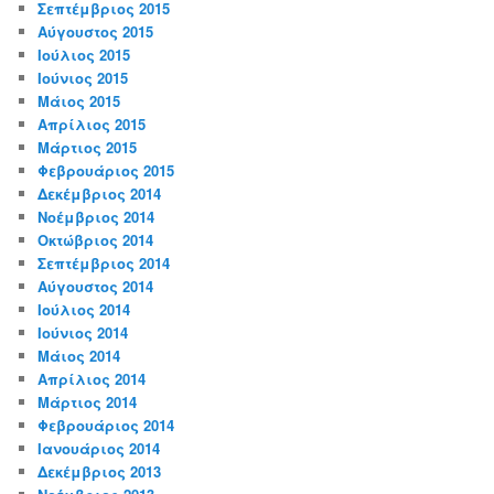
Σεπτέμβριος 2015
Αύγουστος 2015
Ιούλιος 2015
Ιούνιος 2015
Μάιος 2015
Απρίλιος 2015
Μάρτιος 2015
Φεβρουάριος 2015
Δεκέμβριος 2014
Νοέμβριος 2014
Οκτώβριος 2014
Σεπτέμβριος 2014
Αύγουστος 2014
Ιούλιος 2014
Ιούνιος 2014
Μάιος 2014
Απρίλιος 2014
Μάρτιος 2014
Φεβρουάριος 2014
Ιανουάριος 2014
Δεκέμβριος 2013