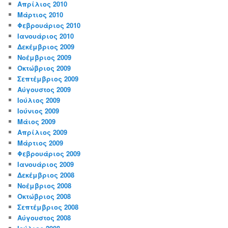
Απρίλιος 2010
Μάρτιος 2010
Φεβρουάριος 2010
Ιανουάριος 2010
Δεκέμβριος 2009
Νοέμβριος 2009
Οκτώβριος 2009
Σεπτέμβριος 2009
Αύγουστος 2009
Ιούλιος 2009
Ιούνιος 2009
Μάιος 2009
Απρίλιος 2009
Μάρτιος 2009
Φεβρουάριος 2009
Ιανουάριος 2009
Δεκέμβριος 2008
Νοέμβριος 2008
Οκτώβριος 2008
Σεπτέμβριος 2008
Αύγουστος 2008