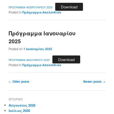
Download
ΠΡΟΓΡΑΜΜΑ ΦΕΒΡΟΥΑΡΙΟΥ 2025
Posted in
Πρόγραμμα Ακολουθιών
Πρόγραμμα Ιανουαρίου
2025
Posted on
1 Ιανουαρίου, 2025
Download
ΠΡΟΓΡΑΜΜΑ ΙΑΝΟΥΑΡΙΟΥ 2025
Posted in
Πρόγραμμα Ακολουθιών
Post
←
Older posts
Newer posts
→
navigation
ΙΣΤΟΡΙΚΌ
Αύγουστος 2026
Ιούλιος 2026