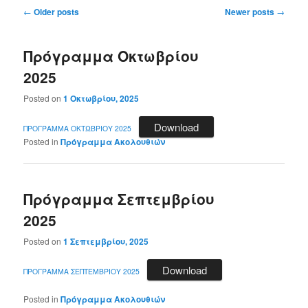
Post
←
Older posts
Newer posts
→
navigation
Πρόγραμμα Οκτωβρίου
2025
Posted on
1 Οκτωβρίου, 2025
Download
ΠΡΟΓΡΑΜΜΑ ΟΚΤΩΒΡΙΟΥ 2025
Posted in
Πρόγραμμα Ακολουθιών
Πρόγραμμα Σεπτεμβρίου
2025
Posted on
1 Σεπτεμβρίου, 2025
Download
ΠΡΟΓΡΑΜΜΑ ΣΕΠΤΕΜΒΡΙΟΥ 2025
Posted in
Πρόγραμμα Ακολουθιών