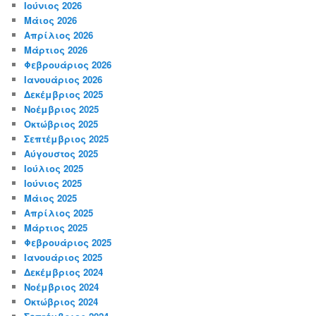
Ιούνιος 2026
Μάιος 2026
Απρίλιος 2026
Μάρτιος 2026
Φεβρουάριος 2026
Ιανουάριος 2026
Δεκέμβριος 2025
Νοέμβριος 2025
Οκτώβριος 2025
Σεπτέμβριος 2025
Αύγουστος 2025
Ιούλιος 2025
Ιούνιος 2025
Μάιος 2025
Απρίλιος 2025
Μάρτιος 2025
Φεβρουάριος 2025
Ιανουάριος 2025
Δεκέμβριος 2024
Νοέμβριος 2024
Οκτώβριος 2024