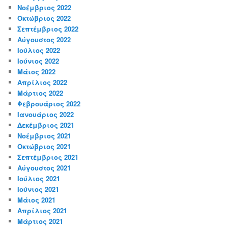
Νοέμβριος 2022
Οκτώβριος 2022
Σεπτέμβριος 2022
Αύγουστος 2022
Ιούλιος 2022
Ιούνιος 2022
Μάιος 2022
Απρίλιος 2022
Μάρτιος 2022
Φεβρουάριος 2022
Ιανουάριος 2022
Δεκέμβριος 2021
Νοέμβριος 2021
Οκτώβριος 2021
Σεπτέμβριος 2021
Αύγουστος 2021
Ιούλιος 2021
Ιούνιος 2021
Μάιος 2021
Απρίλιος 2021
Μάρτιος 2021