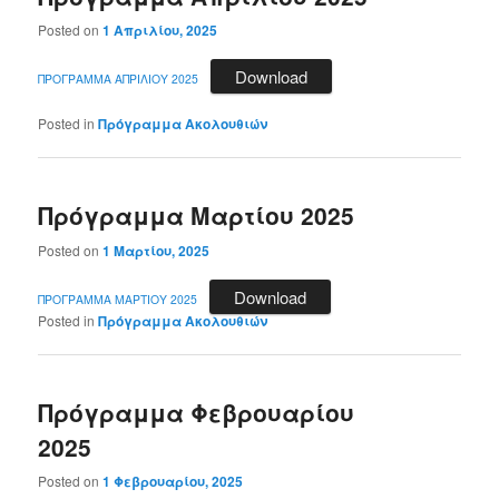
Posted on
1 Απριλίου, 2025
Download
ΠΡΟΓΡΑΜΜΑ ΑΠΡΙΛΙΟΥ 2025
Posted in
Πρόγραμμα Ακολουθιών
Πρόγραμμα Μαρτίου 2025
Posted on
1 Μαρτίου, 2025
Download
ΠΡΟΓΡΑΜΜΑ ΜΑΡΤΙΟΥ 2025
Posted in
Πρόγραμμα Ακολουθιών
Πρόγραμμα Φεβρουαρίου
2025
Posted on
1 Φεβρουαρίου, 2025