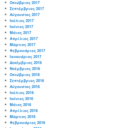
Οκτώβριος 2017
Σεπτέμβριος 2017
Αύγουστος 2017
Ιούλιος 2017
Ιούνιος 2017
Μάιος 2017
Απρίλιος 2017
Μάρτιος 2017
Φεβρουάριος 2017
Ιανουάριος 2017
Δεκέμβριος 2016
Νοέμβριος 2016
Οκτώβριος 2016
Σεπτέμβριος 2016
Αύγουστος 2016
Ιούλιος 2016
Ιούνιος 2016
Μάιος 2016
Απρίλιος 2016
Μάρτιος 2016
Φεβρουάριος 2016