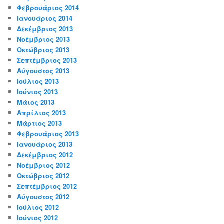
Φεβρουάριος 2014
Ιανουάριος 2014
Δεκέμβριος 2013
Νοέμβριος 2013
Οκτώβριος 2013
Σεπτέμβριος 2013
Αύγουστος 2013
Ιούλιος 2013
Ιούνιος 2013
Μάιος 2013
Απρίλιος 2013
Μάρτιος 2013
Φεβρουάριος 2013
Ιανουάριος 2013
Δεκέμβριος 2012
Νοέμβριος 2012
Οκτώβριος 2012
Σεπτέμβριος 2012
Αύγουστος 2012
Ιούλιος 2012
Ιούνιος 2012