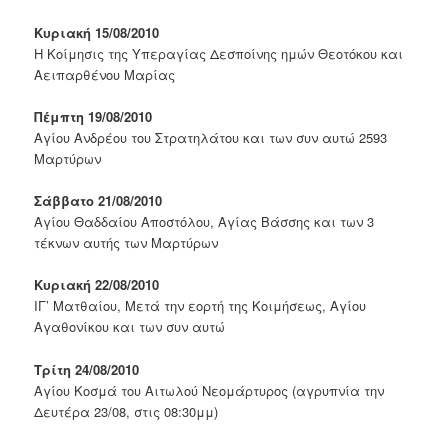
Κυριακή 15/08/2010
Η Κοίμησις της Υπεραγίας Δεσποίνης ημών Θεοτόκου και
Αειπαρθένου Μαρίας
Πέμπτη 19/08/2010
Αγίου Ανδρέου του Στρατηλάτου και των συν αυτώ 2593
Μαρτύρων
Σάββατο 21/08/2010
Αγίου Θαδδαίου Αποστόλου, Αγίας Βάσσης και των 3
τέκνων αυτής των Μαρτύρων
Κυριακή 22/08/2010
ΙΓ’ Ματθαίου, Μετά την εορτή της Κοιμήσεως, Αγίου
Αγαθονίκου και των συν αυτώ
Τρίτη 24/08/2010
Αγίου Κοσμά του Αιτωλού Νεομάρτυρος (αγρυπνία την
Δευτέρα 23/08, στις 08:30μμ)