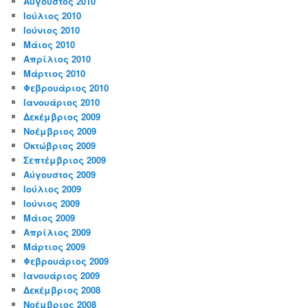
Αύγουστος 2010
Ιούλιος 2010
Ιούνιος 2010
Μάιος 2010
Απρίλιος 2010
Μάρτιος 2010
Φεβρουάριος 2010
Ιανουάριος 2010
Δεκέμβριος 2009
Νοέμβριος 2009
Οκτώβριος 2009
Σεπτέμβριος 2009
Αύγουστος 2009
Ιούλιος 2009
Ιούνιος 2009
Μάιος 2009
Απρίλιος 2009
Μάρτιος 2009
Φεβρουάριος 2009
Ιανουάριος 2009
Δεκέμβριος 2008
Νοέμβριος 2008