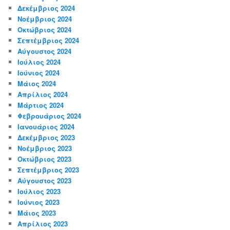
Δεκέμβριος 2024
Νοέμβριος 2024
Οκτώβριος 2024
Σεπτέμβριος 2024
Αύγουστος 2024
Ιούλιος 2024
Ιούνιος 2024
Μάιος 2024
Απρίλιος 2024
Μάρτιος 2024
Φεβρουάριος 2024
Ιανουάριος 2024
Δεκέμβριος 2023
Νοέμβριος 2023
Οκτώβριος 2023
Σεπτέμβριος 2023
Αύγουστος 2023
Ιούλιος 2023
Ιούνιος 2023
Μάιος 2023
Απρίλιος 2023