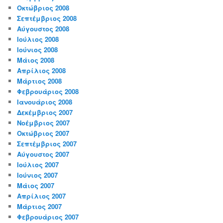
Οκτώβριος 2008
Σεπτέμβριος 2008
Αύγουστος 2008
Ιούλιος 2008
Ιούνιος 2008
Μάιος 2008
Απρίλιος 2008
Μάρτιος 2008
Φεβρουάριος 2008
Ιανουάριος 2008
Δεκέμβριος 2007
Νοέμβριος 2007
Οκτώβριος 2007
Σεπτέμβριος 2007
Αύγουστος 2007
Ιούλιος 2007
Ιούνιος 2007
Μάιος 2007
Απρίλιος 2007
Μάρτιος 2007
Φεβρουάριος 2007