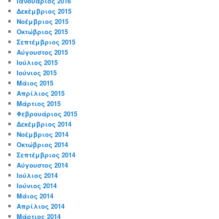
Ιανουάριος 2016
Δεκέμβριος 2015
Νοέμβριος 2015
Οκτώβριος 2015
Σεπτέμβριος 2015
Αύγουστος 2015
Ιούλιος 2015
Ιούνιος 2015
Μάιος 2015
Απρίλιος 2015
Μάρτιος 2015
Φεβρουάριος 2015
Δεκέμβριος 2014
Νοέμβριος 2014
Οκτώβριος 2014
Σεπτέμβριος 2014
Αύγουστος 2014
Ιούλιος 2014
Ιούνιος 2014
Μάιος 2014
Απρίλιος 2014
Μάρτιος 2014