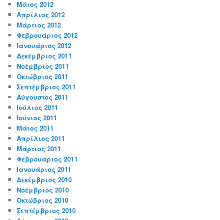
Μάιος 2012
Απρίλιος 2012
Μάρτιος 2012
Φεβρουάριος 2012
Ιανουάριος 2012
Δεκέμβριος 2011
Νοέμβριος 2011
Οκτώβριος 2011
Σεπτέμβριος 2011
Αύγουστος 2011
Ιούλιος 2011
Ιούνιος 2011
Μάιος 2011
Απρίλιος 2011
Μάρτιος 2011
Φεβρουάριος 2011
Ιανουάριος 2011
Δεκέμβριος 2010
Νοέμβριος 2010
Οκτώβριος 2010
Σεπτέμβριος 2010