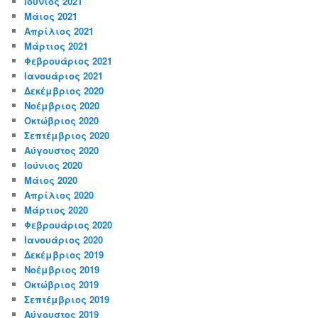
Ιούνιος 2021
Μάιος 2021
Απρίλιος 2021
Μάρτιος 2021
Φεβρουάριος 2021
Ιανουάριος 2021
Δεκέμβριος 2020
Νοέμβριος 2020
Οκτώβριος 2020
Σεπτέμβριος 2020
Αύγουστος 2020
Ιούνιος 2020
Μάιος 2020
Απρίλιος 2020
Μάρτιος 2020
Φεβρουάριος 2020
Ιανουάριος 2020
Δεκέμβριος 2019
Νοέμβριος 2019
Οκτώβριος 2019
Σεπτέμβριος 2019
Αύγουστος 2019