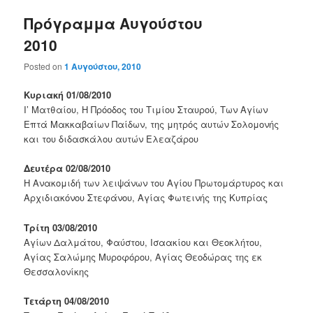
Πρόγραμμα Αυγούστου
2010
Posted on
1 Αυγούστου, 2010
Κυριακή 01/08/2010
Ι’ Ματθαίου, Η Πρόοδος του Τιμίου Σταυρού, Των Αγίων
Επτά Μακκαβαίων Παίδων, της μητρός αυτών Σολομονής
και του διδασκάλου αυτών Ελεαζάρου
Δευτέρα 02/08/2010
Η Ανακομιδή των λειψάνων του Αγίου Πρωτομάρτυρος και
Αρχιδιακόνου Στεφάνου, Αγίας Φωτεινής της Κυπρίας
Τρίτη 03/08/2010
Αγίων Δαλμάτου, Φαύστου, Ισαακίου και Θεοκλήτου,
Αγίας Σαλώμης Μυροφόρου, Αγίας Θεοδώρας της εκ
Θεσσαλονίκης
Τετάρτη 04/08/2010