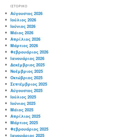
ΙΣΤΟΡΙΚΌ
Αύγουστος 2026
Ιούλιος 2026
Ιούνιος 2026
Μάιος 2026
Απρίλιος 2026
Μάρτιος 2026
Φεβρουάριος 2026
Ιανουάριος 2026
Δεκέμβριος 2025
Νοέμβριος 2025
Οκτώβριος 2025
Σεπτέμβριος 2025
Αύγουστος 2025
Ιούλιος 2025
Ιούνιος 2025
Μάιος 2025
Απρίλιος 2025
Μάρτιος 2025
Φεβρουάριος 2025
Ιανουάριος 2025