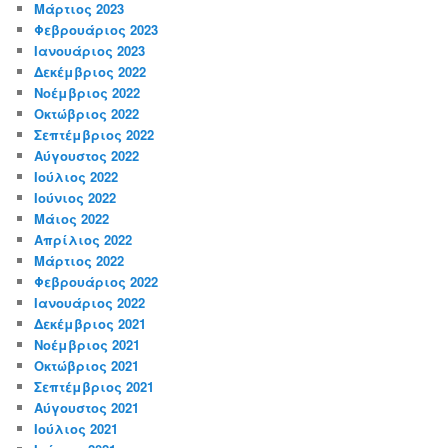
Μάρτιος 2023
Φεβρουάριος 2023
Ιανουάριος 2023
Δεκέμβριος 2022
Νοέμβριος 2022
Οκτώβριος 2022
Σεπτέμβριος 2022
Αύγουστος 2022
Ιούλιος 2022
Ιούνιος 2022
Μάιος 2022
Απρίλιος 2022
Μάρτιος 2022
Φεβρουάριος 2022
Ιανουάριος 2022
Δεκέμβριος 2021
Νοέμβριος 2021
Οκτώβριος 2021
Σεπτέμβριος 2021
Αύγουστος 2021
Ιούλιος 2021