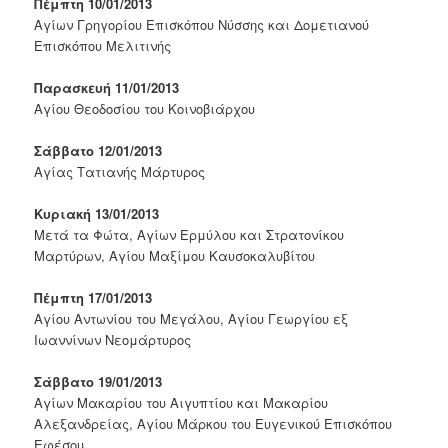
Πέμπτη 10/01/2013
Αγίων Γρηγορίου Επισκόπου Νύσσης και Δομετιανού
Επισκόπου Μελιτινής
Παρασκευή 11/01/2013
Αγίου Θεοδοσίου του Κοινοβιάρχου
Σάββατο 12/01/2013
Αγίας Τατιανής Μάρτυρος
Κυριακή 13/01/2013
Μετά τα Φώτα, Αγίων Ερμύλου και Στρατονίκου
Μαρτύρων, Αγίου Μαξίμου Καυσοκαλυβίτου
Πέμπτη 17/01/2013
Αγίου Αντωνίου του Μεγάλου, Αγίου Γεωργίου εξ
Ιωαννίνων Νεομάρτυρος
Σάββατο 19/01/2013
Αγίων Μακαρίου του Αιγυπτίου και Μακαρίου
Αλεξανδρείας, Αγίου Μάρκου του Ευγενικού Επισκόπου
Εφέσου