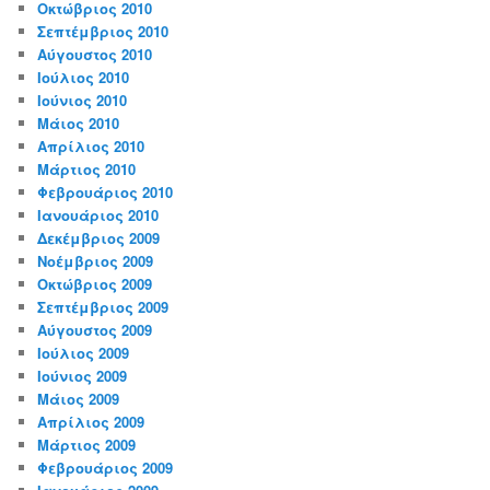
Οκτώβριος 2010
Σεπτέμβριος 2010
Αύγουστος 2010
Ιούλιος 2010
Ιούνιος 2010
Μάιος 2010
Απρίλιος 2010
Μάρτιος 2010
Φεβρουάριος 2010
Ιανουάριος 2010
Δεκέμβριος 2009
Νοέμβριος 2009
Οκτώβριος 2009
Σεπτέμβριος 2009
Αύγουστος 2009
Ιούλιος 2009
Ιούνιος 2009
Μάιος 2009
Απρίλιος 2009
Μάρτιος 2009
Φεβρουάριος 2009