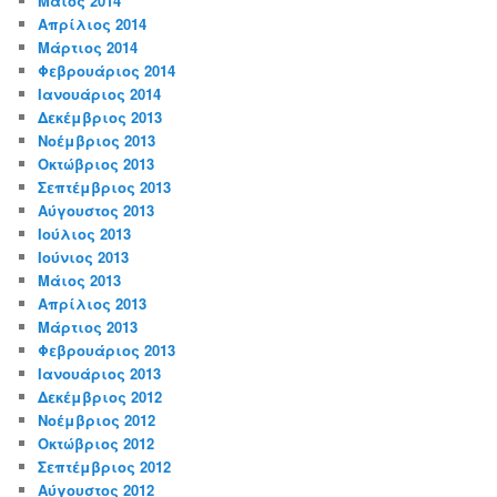
Μάιος 2014
Απρίλιος 2014
Μάρτιος 2014
Φεβρουάριος 2014
Ιανουάριος 2014
Δεκέμβριος 2013
Νοέμβριος 2013
Οκτώβριος 2013
Σεπτέμβριος 2013
Αύγουστος 2013
Ιούλιος 2013
Ιούνιος 2013
Μάιος 2013
Απρίλιος 2013
Μάρτιος 2013
Φεβρουάριος 2013
Ιανουάριος 2013
Δεκέμβριος 2012
Νοέμβριος 2012
Οκτώβριος 2012
Σεπτέμβριος 2012
Αύγουστος 2012