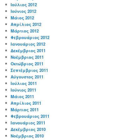
Ιούλιος 2012
Ιούνιος 2012
Μάιος 2012
Απρίλιος 2012
Μάρτιος 2012
Φεβρουάριος 2012
Ιανουάριος 2012
Δεκέμβριος 2011
Νοέμβριος 2011
Οκτώβριος 2011
Σεπτέμβριος 2011
Αύγουστος 2011
Ιούλιος 2011
Ιούνιος 2011
Μάιος 2011
Απρίλιος 2011
Μάρτιος 2011
Φεβρουάριος 2011
Ιανουάριος 2011
Δεκέμβριος 2010
Νοέμβριος 2010