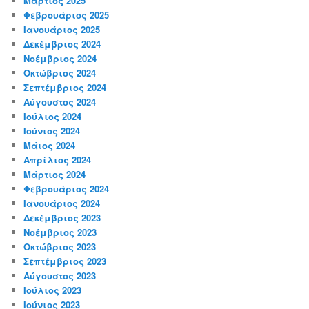
Μάρτιος 2025
Φεβρουάριος 2025
Ιανουάριος 2025
Δεκέμβριος 2024
Νοέμβριος 2024
Οκτώβριος 2024
Σεπτέμβριος 2024
Αύγουστος 2024
Ιούλιος 2024
Ιούνιος 2024
Μάιος 2024
Απρίλιος 2024
Μάρτιος 2024
Φεβρουάριος 2024
Ιανουάριος 2024
Δεκέμβριος 2023
Νοέμβριος 2023
Οκτώβριος 2023
Σεπτέμβριος 2023
Αύγουστος 2023
Ιούλιος 2023
Ιούνιος 2023