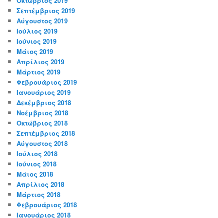
Οκτώβριος 2019
Σεπτέμβριος 2019
Αύγουστος 2019
Ιούλιος 2019
Ιούνιος 2019
Μάιος 2019
Απρίλιος 2019
Μάρτιος 2019
Φεβρουάριος 2019
Ιανουάριος 2019
Δεκέμβριος 2018
Νοέμβριος 2018
Οκτώβριος 2018
Σεπτέμβριος 2018
Αύγουστος 2018
Ιούλιος 2018
Ιούνιος 2018
Μάιος 2018
Απρίλιος 2018
Μάρτιος 2018
Φεβρουάριος 2018
Ιανουάριος 2018