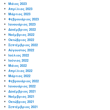
Μάιος 2023
Απρίλιος 2023
Μάρτιος 2023
Φεβρουάριος 2023
Ιανουάριος 2023
Δεκέμβριος 2022
Νοέμβριος 2022
Οκτώβριος 2022
Σεπτέμβριος 2022
Αύγουστος 2022
Ιούλιος 2022
Ιούνιος 2022
Μάιος 2022
Απρίλιος 2022
Μάρτιος 2022
Φεβρουάριος 2022
Ιανουάριος 2022
Δεκέμβριος 2021
Νοέμβριος 2021
Οκτώβριος 2021
Σεπτέμβριος 2021