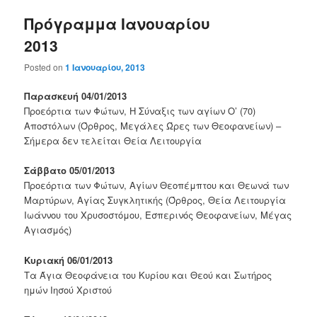
Πρόγραμμα Ιανουαρίου
2013
Posted on
1 Ιανουαρίου, 2013
Παρασκευή 04/01/2013
Προεόρτια των Φώτων, Η Σύναξις των αγίων Ο’ (70)
Αποστόλων (Όρθρος, Μεγάλες Ώρες των Θεοφανείων) –
Σήμερα δεν τελείται Θεία Λειτουργία
Σάββατο 05/01/2013
Προεόρτια των Φώτων, Αγίων Θεοπέμπτου και Θεωνά των
Μαρτύρων, Αγίας Συγκλητικής (Όρθρος, Θεία Λειτουργία
Ιωάννου του Χρυσοστόμου, Εσπερινός Θεοφανείων, Μέγας
Αγιασμός)
Κυριακή 06/01/2013
Τα Άγια Θεοφάνεια του Κυρίου και Θεού και Σωτήρος
ημών Ιησού Χριστού