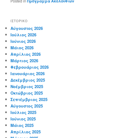
Posted in
Πρόγραμμα Ακολουθιών
ΙΣΤΟΡΙΚΌ
Αύγουστος 2026
Ιούλιος 2026
Ιούνιος 2026
Μάιος 2026
Απρίλιος 2026
Μάρτιος 2026
Φεβρουάριος 2026
Ιανουάριος 2026
Δεκέμβριος 2025
Νοέμβριος 2025
Οκτώβριος 2025
Σεπτέμβριος 2025
Αύγουστος 2025
Ιούλιος 2025
Ιούνιος 2025
Μάιος 2025
Απρίλιος 2025