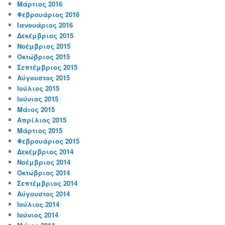
Μάρτιος 2016
Φεβρουάριος 2016
Ιανουάριος 2016
Δεκέμβριος 2015
Νοέμβριος 2015
Οκτώβριος 2015
Σεπτέμβριος 2015
Αύγουστος 2015
Ιούλιος 2015
Ιούνιος 2015
Μάιος 2015
Απρίλιος 2015
Μάρτιος 2015
Φεβρουάριος 2015
Δεκέμβριος 2014
Νοέμβριος 2014
Οκτώβριος 2014
Σεπτέμβριος 2014
Αύγουστος 2014
Ιούλιος 2014
Ιούνιος 2014