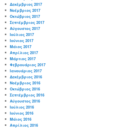
Δεκέμβριος 2017
Νοέμβριος 2017
Οκτώβριος 2017
Σεπτέμβριος 2017
Αύγουστος 2017
Ιούλιος 2017
Ιούνιος 2017
Μάιος 2017
Απρίλιος 2017
Μάρτιος 2017
Φεβρουάριος 2017
Ιανουάριος 2017
Δεκέμβριος 2016
Νοέμβριος 2016
Οκτώβριος 2016
Σεπτέμβριος 2016
Αύγουστος 2016
Ιούλιος 2016
Ιούνιος 2016
Μάιος 2016
Απρίλιος 2016