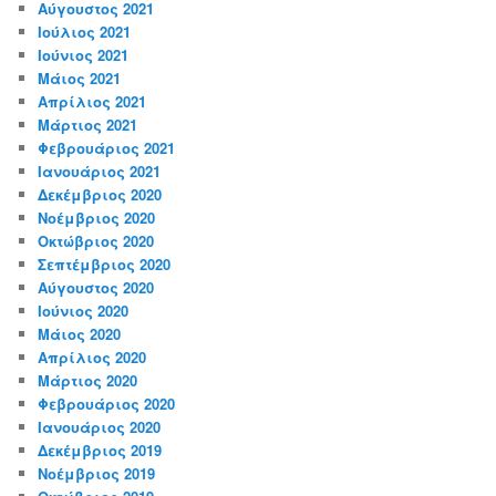
Αύγουστος 2021
Ιούλιος 2021
Ιούνιος 2021
Μάιος 2021
Απρίλιος 2021
Μάρτιος 2021
Φεβρουάριος 2021
Ιανουάριος 2021
Δεκέμβριος 2020
Νοέμβριος 2020
Οκτώβριος 2020
Σεπτέμβριος 2020
Αύγουστος 2020
Ιούνιος 2020
Μάιος 2020
Απρίλιος 2020
Μάρτιος 2020
Φεβρουάριος 2020
Ιανουάριος 2020
Δεκέμβριος 2019
Νοέμβριος 2019