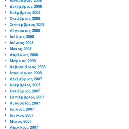
Ιανουάριος 2009
Δεκέμβριος 2008
Νοέμβριος 2008
Οκτώβριος 2008
Σεπτέμβριος 2008
Αύγουστος 2008
Ιούλιος 2008
Ιούνιος 2008
Μάιος 2008
Απρίλιος 2008
Μάρτιος 2008
Φεβρουάριος 2008
Ιανουάριος 2008
Δεκέμβριος 2007
Νοέμβριος 2007
Οκτώβριος 2007
Σεπτέμβριος 2007
Αύγουστος 2007
Ιούλιος 2007
Ιούνιος 2007
Μάιος 2007
Απρίλιος 2007