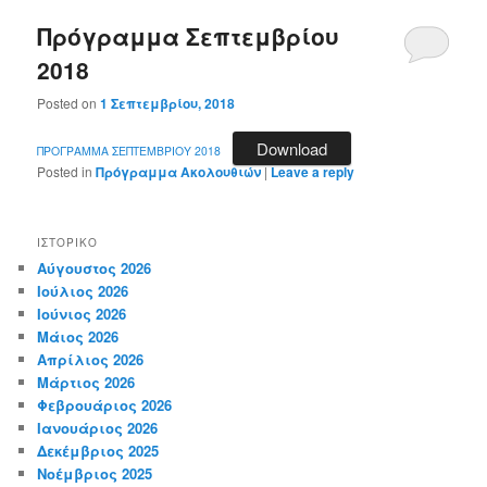
Πρόγραμμα Σεπτεμβρίου
2018
Posted on
1 Σεπτεμβρίου, 2018
Download
ΠΡΟΓΡΑΜΜΑ ΣΕΠΤΕΜΒΡΙΟΥ 2018
Posted in
Πρόγραμμα Ακολουθιών
|
Leave a reply
ΙΣΤΟΡΙΚΌ
Αύγουστος 2026
Ιούλιος 2026
Ιούνιος 2026
Μάιος 2026
Απρίλιος 2026
Μάρτιος 2026
Φεβρουάριος 2026
Ιανουάριος 2026
Δεκέμβριος 2025
Νοέμβριος 2025