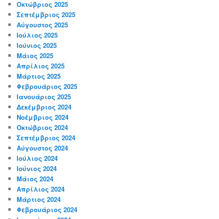
Οκτώβριος 2025
Σεπτέμβριος 2025
Αύγουστος 2025
Ιούλιος 2025
Ιούνιος 2025
Μάιος 2025
Απρίλιος 2025
Μάρτιος 2025
Φεβρουάριος 2025
Ιανουάριος 2025
Δεκέμβριος 2024
Νοέμβριος 2024
Οκτώβριος 2024
Σεπτέμβριος 2024
Αύγουστος 2024
Ιούλιος 2024
Ιούνιος 2024
Μάιος 2024
Απρίλιος 2024
Μάρτιος 2024
Φεβρουάριος 2024