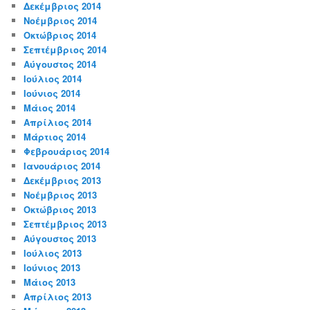
Δεκέμβριος 2014
Νοέμβριος 2014
Οκτώβριος 2014
Σεπτέμβριος 2014
Αύγουστος 2014
Ιούλιος 2014
Ιούνιος 2014
Μάιος 2014
Απρίλιος 2014
Μάρτιος 2014
Φεβρουάριος 2014
Ιανουάριος 2014
Δεκέμβριος 2013
Νοέμβριος 2013
Οκτώβριος 2013
Σεπτέμβριος 2013
Αύγουστος 2013
Ιούλιος 2013
Ιούνιος 2013
Μάιος 2013
Απρίλιος 2013