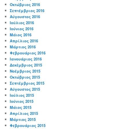
Οκτώβριος 2016
Σεπτέμβριος 2016
Αύγουστος 2016
Ιούλιος 2016
Ιούνιος 2016
Μάιος 2016
Απρίλιος 2016
Μάρτιος 2016
Φεβρουάριος 2016
Ιανουάριος 2016
Δεκέμβριος 2015
Νοέμβριος 2015
Οκτώβριος 2015
Σεπτέμβριος 2015
Αύγουστος 2015
Ιούλιος 2015
Ιούνιος 2015
Μάιος 2015
Απρίλιος 2015
Μάρτιος 2015
Φεβρουάριος 2015