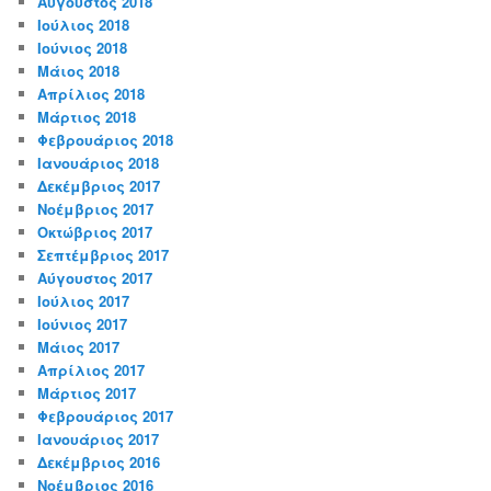
Αύγουστος 2018
Ιούλιος 2018
Ιούνιος 2018
Μάιος 2018
Απρίλιος 2018
Μάρτιος 2018
Φεβρουάριος 2018
Ιανουάριος 2018
Δεκέμβριος 2017
Νοέμβριος 2017
Οκτώβριος 2017
Σεπτέμβριος 2017
Αύγουστος 2017
Ιούλιος 2017
Ιούνιος 2017
Μάιος 2017
Απρίλιος 2017
Μάρτιος 2017
Φεβρουάριος 2017
Ιανουάριος 2017
Δεκέμβριος 2016
Νοέμβριος 2016