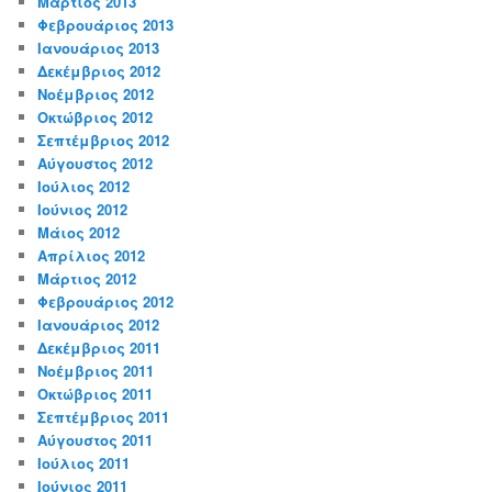
Μάρτιος 2013
Φεβρουάριος 2013
Ιανουάριος 2013
Δεκέμβριος 2012
Νοέμβριος 2012
Οκτώβριος 2012
Σεπτέμβριος 2012
Αύγουστος 2012
Ιούλιος 2012
Ιούνιος 2012
Μάιος 2012
Απρίλιος 2012
Μάρτιος 2012
Φεβρουάριος 2012
Ιανουάριος 2012
Δεκέμβριος 2011
Νοέμβριος 2011
Οκτώβριος 2011
Σεπτέμβριος 2011
Αύγουστος 2011
Ιούλιος 2011
Ιούνιος 2011