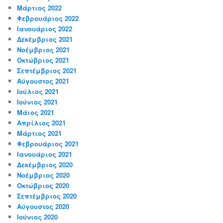
Μάρτιος 2022
Φεβρουάριος 2022
Ιανουάριος 2022
Δεκέμβριος 2021
Νοέμβριος 2021
Οκτώβριος 2021
Σεπτέμβριος 2021
Αύγουστος 2021
Ιούλιος 2021
Ιούνιος 2021
Μάιος 2021
Απρίλιος 2021
Μάρτιος 2021
Φεβρουάριος 2021
Ιανουάριος 2021
Δεκέμβριος 2020
Νοέμβριος 2020
Οκτώβριος 2020
Σεπτέμβριος 2020
Αύγουστος 2020
Ιούνιος 2020