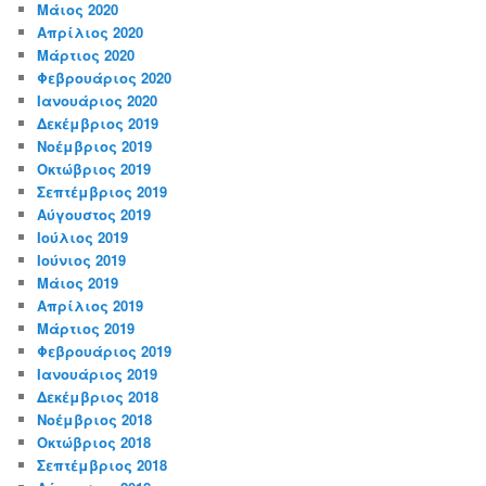
Μάιος 2020
Απρίλιος 2020
Μάρτιος 2020
Φεβρουάριος 2020
Ιανουάριος 2020
Δεκέμβριος 2019
Νοέμβριος 2019
Οκτώβριος 2019
Σεπτέμβριος 2019
Αύγουστος 2019
Ιούλιος 2019
Ιούνιος 2019
Μάιος 2019
Απρίλιος 2019
Μάρτιος 2019
Φεβρουάριος 2019
Ιανουάριος 2019
Δεκέμβριος 2018
Νοέμβριος 2018
Οκτώβριος 2018
Σεπτέμβριος 2018