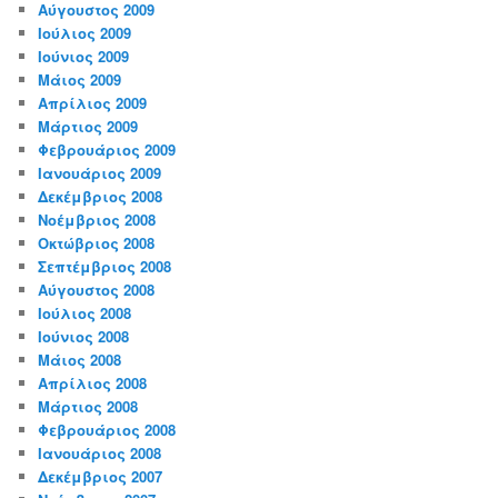
Αύγουστος 2009
Ιούλιος 2009
Ιούνιος 2009
Μάιος 2009
Απρίλιος 2009
Μάρτιος 2009
Φεβρουάριος 2009
Ιανουάριος 2009
Δεκέμβριος 2008
Νοέμβριος 2008
Οκτώβριος 2008
Σεπτέμβριος 2008
Αύγουστος 2008
Ιούλιος 2008
Ιούνιος 2008
Μάιος 2008
Απρίλιος 2008
Μάρτιος 2008
Φεβρουάριος 2008
Ιανουάριος 2008
Δεκέμβριος 2007