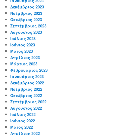
Ιανουάριος 2024
Δεκέμβριος 2023
Νοέμβριος 2023
Οκτώβριος 2023
Σεπτέμβριος 2023
Αύγουστος 2023
Ιούλιος 2023
Ιούνιος 2023
Μάιος 2023
Απρίλιος 2023
Μάρτιος 2023
Φεβρουάριος 2023
Ιανουάριος 2023
Δεκέμβριος 2022
Νοέμβριος 2022
Οκτώβριος 2022
Σεπτέμβριος 2022
Αύγουστος 2022
Ιούλιος 2022
Ιούνιος 2022
Μάιος 2022
Απρίλιος 2022