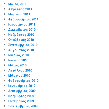
Μάιος 2011
Απρίλιος 2011
Μάρτιος 2011
Φεβρουάριος 2011
Ιανουάριος 2011
Δεκέμβριος 2010
Νοέμβριος 2010
Οκτώβριος 2010
Σεπτέμβριος 2010
Αύγουστος 2010
Ιούλιος 2010
Ιούνιος 2010
Μάιος 2010
Απρίλιος 2010
Μάρτιος 2010
Φεβρουάριος 2010
Ιανουάριος 2010
Δεκέμβριος 2009
Νοέμβριος 2009
Οκτώβριος 2009
Σεπτέμβριος 2009