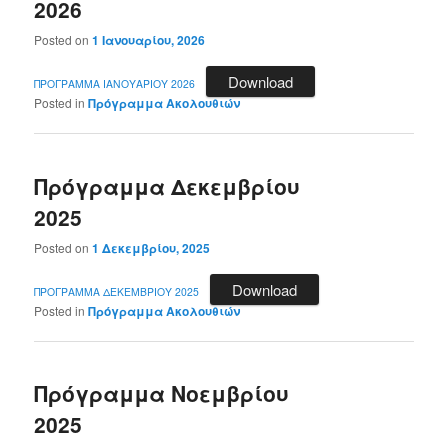
2026
Posted on
1 Ιανουαρίου, 2026
Download
ΠΡΟΓΡΑΜΜΑ ΙΑΝΟΥΑΡΙΟΥ 2026
Posted in
Πρόγραμμα Ακολουθιών
Πρόγραμμα Δεκεμβρίου
2025
Posted on
1 Δεκεμβρίου, 2025
Download
ΠΡΟΓΡΑΜΜΑ ΔΕΚΕΜΒΡΙΟΥ 2025
Posted in
Πρόγραμμα Ακολουθιών
Πρόγραμμα Νοεμβρίου
2025