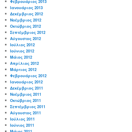
Φεβρουάριος 2013
Ιανουάριος 2013
Δεκέμβριος 2012
Νοέμβριος 2012
Οκτώβριος 2012
Σεπτέμβριος 2012
Αύγουστος 2012
Ιούλιος 2012
Ιούνιος 2012
Μάιος 2012
Απρίλιος 2012
Μάρτιος 2012
Φεβρουάριος 2012
Ιανουάριος 2012
Δεκέμβριος 2011
Νοέμβριος 2011
Οκτώβριος 2011
Σεπτέμβριος 2011
Αύγουστος 2011
Ιούλιος 2011
Ιούνιος 2011
Μάιος 2011