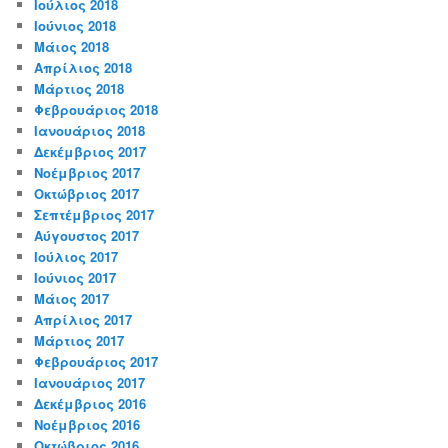
Ιούλιος 2018
Ιούνιος 2018
Μάιος 2018
Απρίλιος 2018
Μάρτιος 2018
Φεβρουάριος 2018
Ιανουάριος 2018
Δεκέμβριος 2017
Νοέμβριος 2017
Οκτώβριος 2017
Σεπτέμβριος 2017
Αύγουστος 2017
Ιούλιος 2017
Ιούνιος 2017
Μάιος 2017
Απρίλιος 2017
Μάρτιος 2017
Φεβρουάριος 2017
Ιανουάριος 2017
Δεκέμβριος 2016
Νοέμβριος 2016
Οκτώβριος 2016