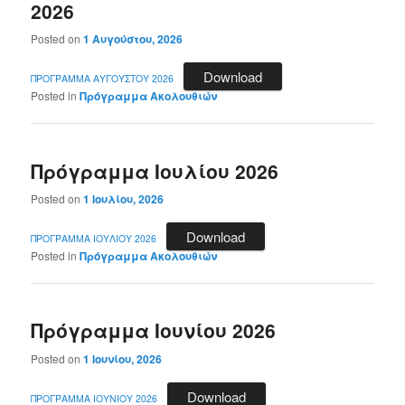
2026
Posted on
1 Αυγούστου, 2026
Download
ΠΡΟΓΡΑΜΜΑ ΑΥΓΟΥΣΤΟΥ 2026
Posted in
Πρόγραμμα Ακολουθιών
Πρόγραμμα Ιουλίου 2026
Posted on
1 Ιουλίου, 2026
Download
ΠΡΟΓΡΑΜΜΑ ΙΟΥΛΙΟΥ 2026
Posted in
Πρόγραμμα Ακολουθιών
Πρόγραμμα Ιουνίου 2026
Posted on
1 Ιουνίου, 2026
Download
ΠΡΟΓΡΑΜΜΑ ΙΟΥΝΙΟΥ 2026