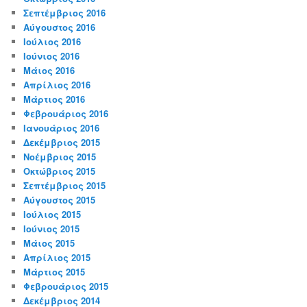
Σεπτέμβριος 2016
Αύγουστος 2016
Ιούλιος 2016
Ιούνιος 2016
Μάιος 2016
Απρίλιος 2016
Μάρτιος 2016
Φεβρουάριος 2016
Ιανουάριος 2016
Δεκέμβριος 2015
Νοέμβριος 2015
Οκτώβριος 2015
Σεπτέμβριος 2015
Αύγουστος 2015
Ιούλιος 2015
Ιούνιος 2015
Μάιος 2015
Απρίλιος 2015
Μάρτιος 2015
Φεβρουάριος 2015
Δεκέμβριος 2014