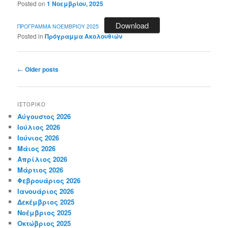
Posted on
1 Νοεμβρίου, 2025
Download
ΠΡΟΓΡΑΜΜΑ ΝΟΕΜΒΡΙΟΥ 2025
Posted in
Πρόγραμμα Ακολουθιών
Post
←
Older posts
navigation
ΙΣΤΟΡΙΚΌ
Αύγουστος 2026
Ιούλιος 2026
Ιούνιος 2026
Μάιος 2026
Απρίλιος 2026
Μάρτιος 2026
Φεβρουάριος 2026
Ιανουάριος 2026
Δεκέμβριος 2025
Νοέμβριος 2025
Οκτώβριος 2025