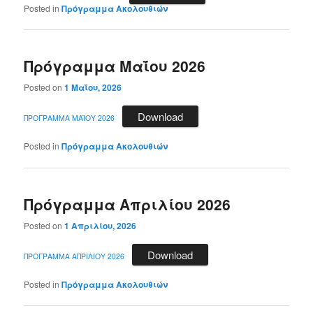
Posted in
Πρόγραμμα Ακολουθιών
Πρόγραμμα Μαΐου 2026
Posted on
1 Μαΐου, 2026
Download
ΠΡΟΓΡΑΜΜΑ ΜΑΪΟΥ 2026
Posted in
Πρόγραμμα Ακολουθιών
Πρόγραμμα Απριλίου 2026
Posted on
1 Απριλίου, 2026
Download
ΠΡΟΓΡΑΜΜΑ ΑΠΡΙΛΙΟΥ 2026
Posted in
Πρόγραμμα Ακολουθιών