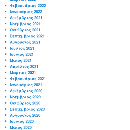
Φεβρουάριος 2022
Ιανουάριος 2022
Δεκέμβριος 2021
Νοέμβριος 2021
Οκτώβριος 2021
Σεπτέμβριος 2021
Αύγουστος 2021
Ιούλιος 2021
Ιούνιος 2021
Μάιος 2021
Απρίλιος 2021
Μάρτιος 2021
Φεβρουάριος 2021
Ιανουάριος 2021
Δεκέμβριος 2020
Νοέμβριος 2020
Οκτώβριος 2020
Σεπτέμβριος 2020
Αύγουστος 2020
Ιούνιος 2020
Μάιος 2020