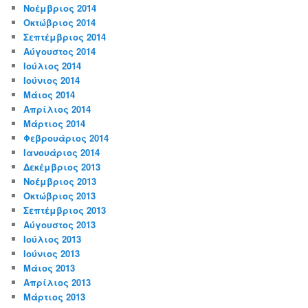
Νοέμβριος 2014
Οκτώβριος 2014
Σεπτέμβριος 2014
Αύγουστος 2014
Ιούλιος 2014
Ιούνιος 2014
Μάιος 2014
Απρίλιος 2014
Μάρτιος 2014
Φεβρουάριος 2014
Ιανουάριος 2014
Δεκέμβριος 2013
Νοέμβριος 2013
Οκτώβριος 2013
Σεπτέμβριος 2013
Αύγουστος 2013
Ιούλιος 2013
Ιούνιος 2013
Μάιος 2013
Απρίλιος 2013
Μάρτιος 2013