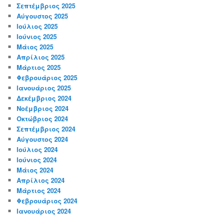
Σεπτέμβριος 2025
Αύγουστος 2025
Ιούλιος 2025
Ιούνιος 2025
Μάιος 2025
Απρίλιος 2025
Μάρτιος 2025
Φεβρουάριος 2025
Ιανουάριος 2025
Δεκέμβριος 2024
Νοέμβριος 2024
Οκτώβριος 2024
Σεπτέμβριος 2024
Αύγουστος 2024
Ιούλιος 2024
Ιούνιος 2024
Μάιος 2024
Απρίλιος 2024
Μάρτιος 2024
Φεβρουάριος 2024
Ιανουάριος 2024