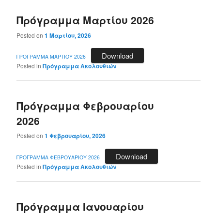
Πρόγραμμα Μαρτίου 2026
Posted on
1 Μαρτίου, 2026
Download
ΠΡΟΓΡΑΜΜΑ ΜΑΡΤΙΟΥ 2026
Posted in
Πρόγραμμα Ακολουθιών
Πρόγραμμα Φεβρουαρίου
2026
Posted on
1 Φεβρουαρίου, 2026
Download
ΠΡΟΓΡΑΜΜΑ ΦΕΒΡΟΥΑΡΙΟΥ 2026
Posted in
Πρόγραμμα Ακολουθιών
Πρόγραμμα Ιανουαρίου