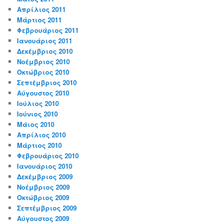
Απρίλιος 2011
Μάρτιος 2011
Φεβρουάριος 2011
Ιανουάριος 2011
Δεκέμβριος 2010
Νοέμβριος 2010
Οκτώβριος 2010
Σεπτέμβριος 2010
Αύγουστος 2010
Ιούλιος 2010
Ιούνιος 2010
Μάιος 2010
Απρίλιος 2010
Μάρτιος 2010
Φεβρουάριος 2010
Ιανουάριος 2010
Δεκέμβριος 2009
Νοέμβριος 2009
Οκτώβριος 2009
Σεπτέμβριος 2009
Αύγουστος 2009