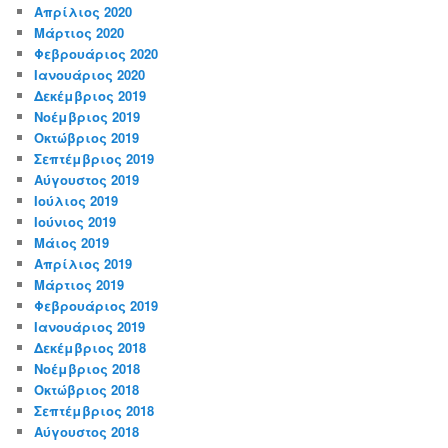
Απρίλιος 2020
Μάρτιος 2020
Φεβρουάριος 2020
Ιανουάριος 2020
Δεκέμβριος 2019
Νοέμβριος 2019
Οκτώβριος 2019
Σεπτέμβριος 2019
Αύγουστος 2019
Ιούλιος 2019
Ιούνιος 2019
Μάιος 2019
Απρίλιος 2019
Μάρτιος 2019
Φεβρουάριος 2019
Ιανουάριος 2019
Δεκέμβριος 2018
Νοέμβριος 2018
Οκτώβριος 2018
Σεπτέμβριος 2018
Αύγουστος 2018