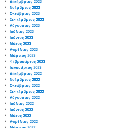
Δεκέμβριος 2023
Νοέμβριος 2023
Οκτώβριος 2023
Σεπτέμβριος 2023
Αύγουστος 2023
Ιούλιος 2023
Ιούνιος 2023
Μάιος 2023
Απρίλιος 2023
Μάρτιος 2023
Φεβρουάριος 2023
Ιανουάριος 2023
Δεκέμβριος 2022
Νοέμβριος 2022
Οκτώβριος 2022
Σεπτέμβριος 2022
Αύγουστος 2022
Ιούλιος 2022
Ιούνιος 2022
Μάιος 2022
Απρίλιος 2022
Μάρτιος 2022