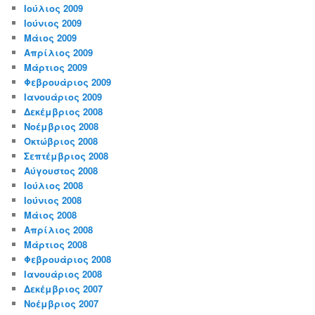
Ιούλιος 2009
Ιούνιος 2009
Μάιος 2009
Απρίλιος 2009
Μάρτιος 2009
Φεβρουάριος 2009
Ιανουάριος 2009
Δεκέμβριος 2008
Νοέμβριος 2008
Οκτώβριος 2008
Σεπτέμβριος 2008
Αύγουστος 2008
Ιούλιος 2008
Ιούνιος 2008
Μάιος 2008
Απρίλιος 2008
Μάρτιος 2008
Φεβρουάριος 2008
Ιανουάριος 2008
Δεκέμβριος 2007
Νοέμβριος 2007