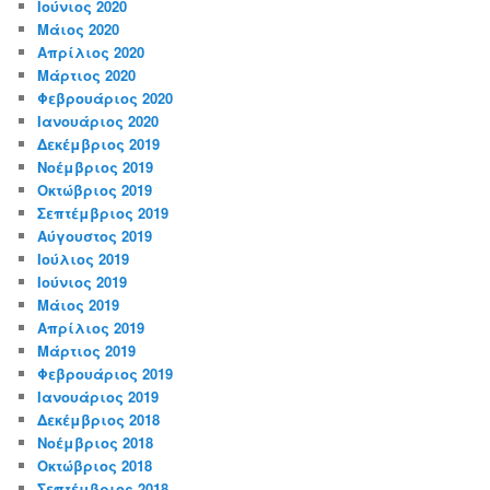
Ιούνιος 2020
Μάιος 2020
Απρίλιος 2020
Μάρτιος 2020
Φεβρουάριος 2020
Ιανουάριος 2020
Δεκέμβριος 2019
Νοέμβριος 2019
Οκτώβριος 2019
Σεπτέμβριος 2019
Αύγουστος 2019
Ιούλιος 2019
Ιούνιος 2019
Μάιος 2019
Απρίλιος 2019
Μάρτιος 2019
Φεβρουάριος 2019
Ιανουάριος 2019
Δεκέμβριος 2018
Νοέμβριος 2018
Οκτώβριος 2018
Σεπτέμβριος 2018