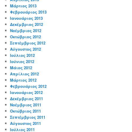
Μάρτιος 2013
Φεβρουάριος 2013
Ιανουάριος 2013
Δεκέμβριος 2012
Νοέμβριος 2012
Οκτώβριος 2012
Σεπτέμβριος 2012
Αύγουστος 2012
Ιούλιος 2012
Ιούνιος 2012
Μάιος 2012
Απρίλιος 2012
Μάρτιος 2012
Φεβρουάριος 2012
Ιανουάριος 2012
Δεκέμβριος 2011
Νοέμβριος 2011
Οκτώβριος 2011
Σεπτέμβριος 2011
Αύγουστος 2011
Ιούλιος 2011