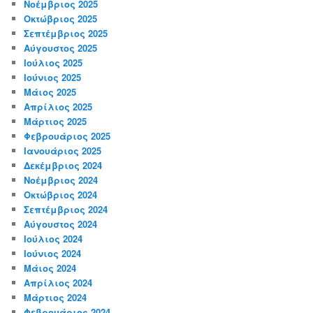
Νοέμβριος 2025
Οκτώβριος 2025
Σεπτέμβριος 2025
Αύγουστος 2025
Ιούλιος 2025
Ιούνιος 2025
Μάιος 2025
Απρίλιος 2025
Μάρτιος 2025
Φεβρουάριος 2025
Ιανουάριος 2025
Δεκέμβριος 2024
Νοέμβριος 2024
Οκτώβριος 2024
Σεπτέμβριος 2024
Αύγουστος 2024
Ιούλιος 2024
Ιούνιος 2024
Μάιος 2024
Απρίλιος 2024
Μάρτιος 2024
Φεβρουάριος 2024