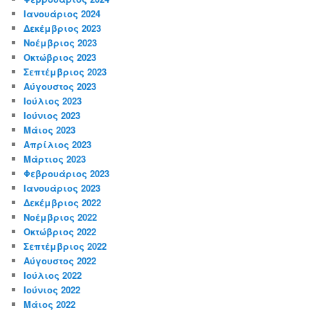
Ιανουάριος 2024
Δεκέμβριος 2023
Νοέμβριος 2023
Οκτώβριος 2023
Σεπτέμβριος 2023
Αύγουστος 2023
Ιούλιος 2023
Ιούνιος 2023
Μάιος 2023
Απρίλιος 2023
Μάρτιος 2023
Φεβρουάριος 2023
Ιανουάριος 2023
Δεκέμβριος 2022
Νοέμβριος 2022
Οκτώβριος 2022
Σεπτέμβριος 2022
Αύγουστος 2022
Ιούλιος 2022
Ιούνιος 2022
Μάιος 2022