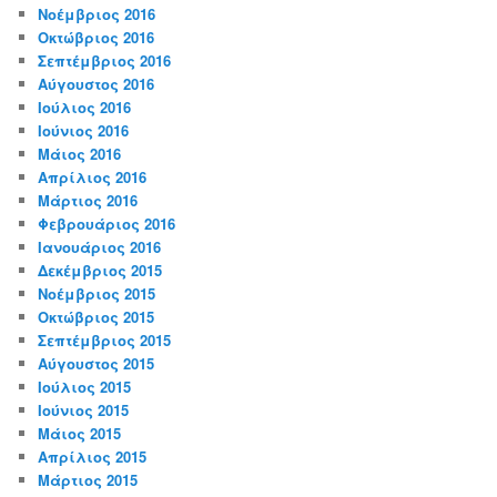
Νοέμβριος 2016
Οκτώβριος 2016
Σεπτέμβριος 2016
Αύγουστος 2016
Ιούλιος 2016
Ιούνιος 2016
Μάιος 2016
Απρίλιος 2016
Μάρτιος 2016
Φεβρουάριος 2016
Ιανουάριος 2016
Δεκέμβριος 2015
Νοέμβριος 2015
Οκτώβριος 2015
Σεπτέμβριος 2015
Αύγουστος 2015
Ιούλιος 2015
Ιούνιος 2015
Μάιος 2015
Απρίλιος 2015
Μάρτιος 2015