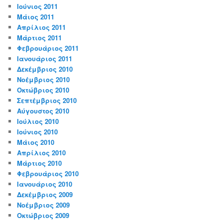
Ιούνιος 2011
Μάιος 2011
Απρίλιος 2011
Μάρτιος 2011
Φεβρουάριος 2011
Ιανουάριος 2011
Δεκέμβριος 2010
Νοέμβριος 2010
Οκτώβριος 2010
Σεπτέμβριος 2010
Αύγουστος 2010
Ιούλιος 2010
Ιούνιος 2010
Μάιος 2010
Απρίλιος 2010
Μάρτιος 2010
Φεβρουάριος 2010
Ιανουάριος 2010
Δεκέμβριος 2009
Νοέμβριος 2009
Οκτώβριος 2009