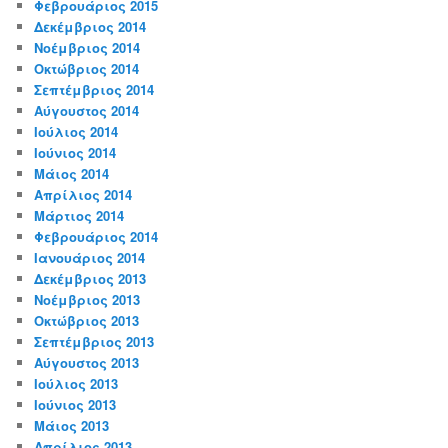
Φεβρουάριος 2015
Δεκέμβριος 2014
Νοέμβριος 2014
Οκτώβριος 2014
Σεπτέμβριος 2014
Αύγουστος 2014
Ιούλιος 2014
Ιούνιος 2014
Μάιος 2014
Απρίλιος 2014
Μάρτιος 2014
Φεβρουάριος 2014
Ιανουάριος 2014
Δεκέμβριος 2013
Νοέμβριος 2013
Οκτώβριος 2013
Σεπτέμβριος 2013
Αύγουστος 2013
Ιούλιος 2013
Ιούνιος 2013
Μάιος 2013
Απρίλιος 2013