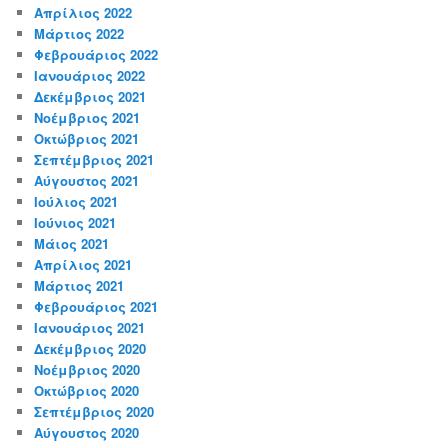
Απρίλιος 2022
Μάρτιος 2022
Φεβρουάριος 2022
Ιανουάριος 2022
Δεκέμβριος 2021
Νοέμβριος 2021
Οκτώβριος 2021
Σεπτέμβριος 2021
Αύγουστος 2021
Ιούλιος 2021
Ιούνιος 2021
Μάιος 2021
Απρίλιος 2021
Μάρτιος 2021
Φεβρουάριος 2021
Ιανουάριος 2021
Δεκέμβριος 2020
Νοέμβριος 2020
Οκτώβριος 2020
Σεπτέμβριος 2020
Αύγουστος 2020