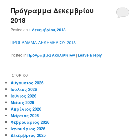
Πρόγραμμα Δεκεμβρίου
2018
Posted on
1 Δεκεμβρίου, 2018
ΠΡΟΓΡΑΜΜΑ ΔΕΚΕΜΒΡΙΟΥ 2018
Posted in
Πρόγραμμα Ακολουθιών
|
Leave a reply
ΙΣΤΟΡΙΚΌ
Αύγουστος 2026
Ιούλιος 2026
Ιούνιος 2026
Μάιος 2026
Απρίλιος 2026
Μάρτιος 2026
Φεβρουάριος 2026
Ιανουάριος 2026
Δεκέμβριος 2025