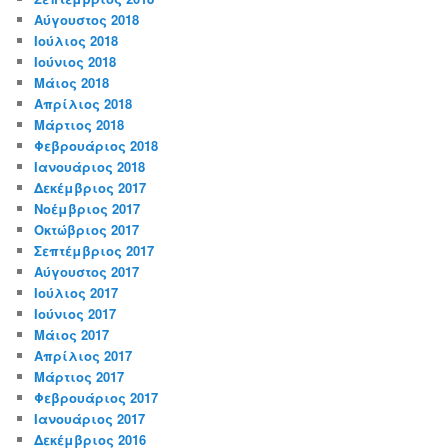
Αύγουστος 2018
Ιούλιος 2018
Ιούνιος 2018
Μάιος 2018
Απρίλιος 2018
Μάρτιος 2018
Φεβρουάριος 2018
Ιανουάριος 2018
Δεκέμβριος 2017
Νοέμβριος 2017
Οκτώβριος 2017
Σεπτέμβριος 2017
Αύγουστος 2017
Ιούλιος 2017
Ιούνιος 2017
Μάιος 2017
Απρίλιος 2017
Μάρτιος 2017
Φεβρουάριος 2017
Ιανουάριος 2017
Δεκέμβριος 2016