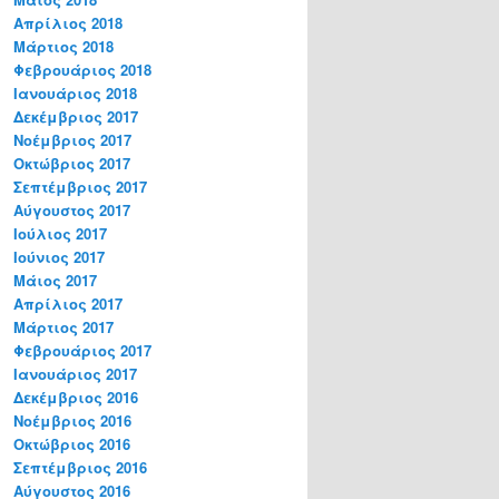
Απρίλιος 2018
Μάρτιος 2018
Φεβρουάριος 2018
Ιανουάριος 2018
Δεκέμβριος 2017
Νοέμβριος 2017
Οκτώβριος 2017
Σεπτέμβριος 2017
Αύγουστος 2017
Ιούλιος 2017
Ιούνιος 2017
Μάιος 2017
Απρίλιος 2017
Μάρτιος 2017
Φεβρουάριος 2017
Ιανουάριος 2017
Δεκέμβριος 2016
Νοέμβριος 2016
Οκτώβριος 2016
Σεπτέμβριος 2016
Αύγουστος 2016