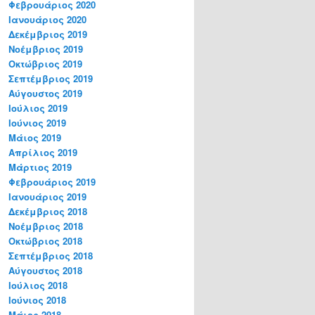
Φεβρουάριος 2020
Ιανουάριος 2020
Δεκέμβριος 2019
Νοέμβριος 2019
Οκτώβριος 2019
Σεπτέμβριος 2019
Αύγουστος 2019
Ιούλιος 2019
Ιούνιος 2019
Μάιος 2019
Απρίλιος 2019
Μάρτιος 2019
Φεβρουάριος 2019
Ιανουάριος 2019
Δεκέμβριος 2018
Νοέμβριος 2018
Οκτώβριος 2018
Σεπτέμβριος 2018
Αύγουστος 2018
Ιούλιος 2018
Ιούνιος 2018
Μάιος 2018