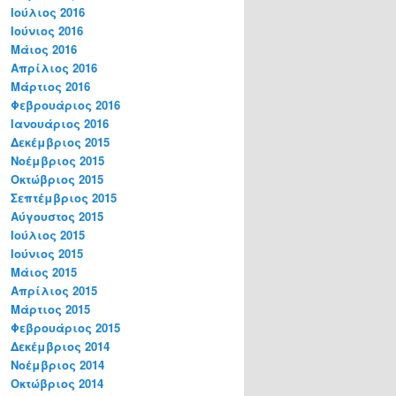
Ιούλιος 2016
Ιούνιος 2016
Μάιος 2016
Απρίλιος 2016
Μάρτιος 2016
Φεβρουάριος 2016
Ιανουάριος 2016
Δεκέμβριος 2015
Νοέμβριος 2015
Οκτώβριος 2015
Σεπτέμβριος 2015
Αύγουστος 2015
Ιούλιος 2015
Ιούνιος 2015
Μάιος 2015
Απρίλιος 2015
Μάρτιος 2015
Φεβρουάριος 2015
Δεκέμβριος 2014
Νοέμβριος 2014
Οκτώβριος 2014