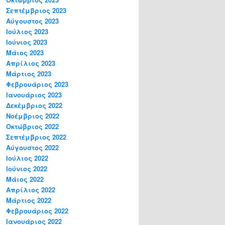
Σεπτέμβριος 2023
Αύγουστος 2023
Ιούλιος 2023
Ιούνιος 2023
Μάιος 2023
Απρίλιος 2023
Μάρτιος 2023
Φεβρουάριος 2023
Ιανουάριος 2023
Δεκέμβριος 2022
Νοέμβριος 2022
Οκτώβριος 2022
Σεπτέμβριος 2022
Αύγουστος 2022
Ιούλιος 2022
Ιούνιος 2022
Μάιος 2022
Απρίλιος 2022
Μάρτιος 2022
Φεβρουάριος 2022
Ιανουάριος 2022