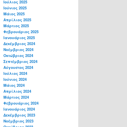
Ιούλιος 2025
Ιούνιος 2025
Μάιος 2025
Απρίλιος 2025
Μάρτιος 2025
Φεβρουάριος 2025
Ιανουάριος 2025
Δεκέμβριος 2024
Νοέμβριος 2024
Οκτώβριος 2024
Σεπτέμβριος 2024
Αύγουστος 2024
Ιούλιος 2024
Ιούνιος 2024
Μάιος 2024
Απρίλιος 2024
Μάρτιος 2024
Φεβρουάριος 2024
Ιανουάριος 2024
Δεκέμβριος 2023
Νοέμβριος 2023
Οκτώβριος 2023