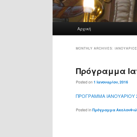
Main
Αρχική
menu
MONTHLY ARCHIVES:
ΙΑΝΟΥΆΡΙΟΣ
Πρόγραμμα Ια
Posted on
1 Ιανουαρίου, 2016
ΠΡΟΓΡΑΜΜΑ ΙΑΝΟΥΑΡΙΟΥ 
Posted in
Πρόγραμμα Ακολουθιώ