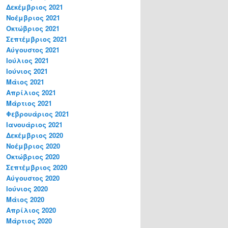
Δεκέμβριος 2021
Νοέμβριος 2021
Οκτώβριος 2021
Σεπτέμβριος 2021
Αύγουστος 2021
Ιούλιος 2021
Ιούνιος 2021
Μάιος 2021
Απρίλιος 2021
Μάρτιος 2021
Φεβρουάριος 2021
Ιανουάριος 2021
Δεκέμβριος 2020
Νοέμβριος 2020
Οκτώβριος 2020
Σεπτέμβριος 2020
Αύγουστος 2020
Ιούνιος 2020
Μάιος 2020
Απρίλιος 2020
Μάρτιος 2020