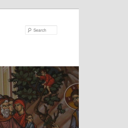
Search