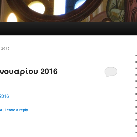
 2016
νουαρίου 2016
2016
ν
|
Leave a reply