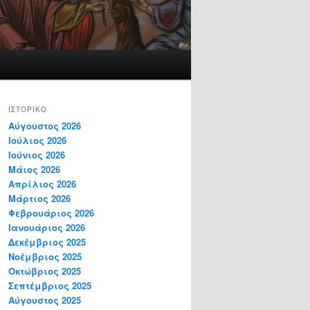
ΙΣΤΟΡΙΚΌ
Αύγουστος 2026
Ιούλιος 2026
Ιούνιος 2026
Μάιος 2026
Απρίλιος 2026
Μάρτιος 2026
Φεβρουάριος 2026
Ιανουάριος 2026
Δεκέμβριος 2025
Νοέμβριος 2025
Οκτώβριος 2025
Σεπτέμβριος 2025
Αύγουστος 2025