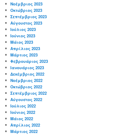
Νοέμβριος 2023
Οκτώβριος 2023
Σεπτέμβριος 2023
Αύγουστος 2023
Ιούλιος 2023
Ιούνιος 2023
Μάιος 2023
Απρίλιος 2023
Μάρτιος 2023
Φεβρουάριος 2023
Ιανουάριος 2023
Δεκέμβριος 2022
Νοέμβριος 2022
Οκτώβριος 2022
Σεπτέμβριος 2022
Αύγουστος 2022
Ιούλιος 2022
Ιούνιος 2022
Μάιος 2022
Απρίλιος 2022
Μάρτιος 2022