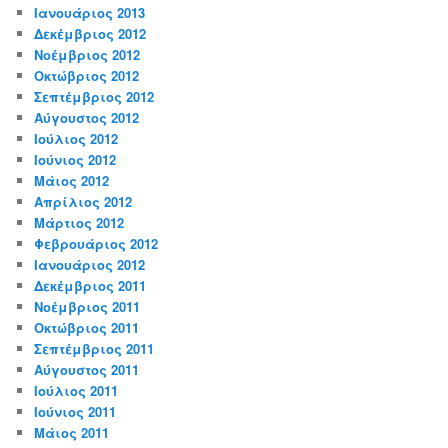
Ιανουάριος 2013
Δεκέμβριος 2012
Νοέμβριος 2012
Οκτώβριος 2012
Σεπτέμβριος 2012
Αύγουστος 2012
Ιούλιος 2012
Ιούνιος 2012
Μάιος 2012
Απρίλιος 2012
Μάρτιος 2012
Φεβρουάριος 2012
Ιανουάριος 2012
Δεκέμβριος 2011
Νοέμβριος 2011
Οκτώβριος 2011
Σεπτέμβριος 2011
Αύγουστος 2011
Ιούλιος 2011
Ιούνιος 2011
Μάιος 2011