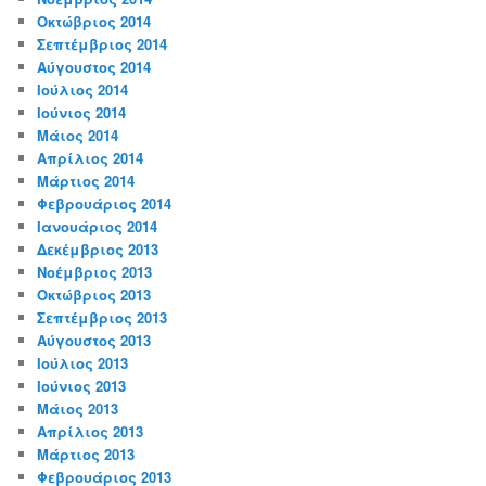
Οκτώβριος 2014
Σεπτέμβριος 2014
Αύγουστος 2014
Ιούλιος 2014
Ιούνιος 2014
Μάιος 2014
Απρίλιος 2014
Μάρτιος 2014
Φεβρουάριος 2014
Ιανουάριος 2014
Δεκέμβριος 2013
Νοέμβριος 2013
Οκτώβριος 2013
Σεπτέμβριος 2013
Αύγουστος 2013
Ιούλιος 2013
Ιούνιος 2013
Μάιος 2013
Απρίλιος 2013
Μάρτιος 2013
Φεβρουάριος 2013