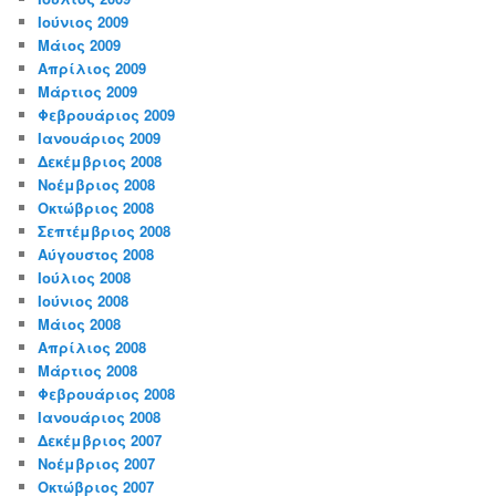
Ιούνιος 2009
Μάιος 2009
Απρίλιος 2009
Μάρτιος 2009
Φεβρουάριος 2009
Ιανουάριος 2009
Δεκέμβριος 2008
Νοέμβριος 2008
Οκτώβριος 2008
Σεπτέμβριος 2008
Αύγουστος 2008
Ιούλιος 2008
Ιούνιος 2008
Μάιος 2008
Απρίλιος 2008
Μάρτιος 2008
Φεβρουάριος 2008
Ιανουάριος 2008
Δεκέμβριος 2007
Νοέμβριος 2007
Οκτώβριος 2007