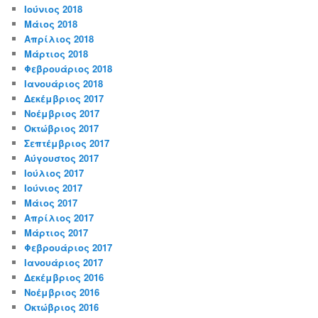
Ιούνιος 2018
Μάιος 2018
Απρίλιος 2018
Μάρτιος 2018
Φεβρουάριος 2018
Ιανουάριος 2018
Δεκέμβριος 2017
Νοέμβριος 2017
Οκτώβριος 2017
Σεπτέμβριος 2017
Αύγουστος 2017
Ιούλιος 2017
Ιούνιος 2017
Μάιος 2017
Απρίλιος 2017
Μάρτιος 2017
Φεβρουάριος 2017
Ιανουάριος 2017
Δεκέμβριος 2016
Νοέμβριος 2016
Οκτώβριος 2016