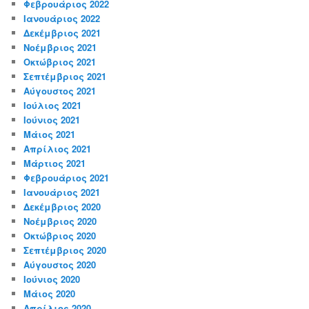
Φεβρουάριος 2022
Ιανουάριος 2022
Δεκέμβριος 2021
Νοέμβριος 2021
Οκτώβριος 2021
Σεπτέμβριος 2021
Αύγουστος 2021
Ιούλιος 2021
Ιούνιος 2021
Μάιος 2021
Απρίλιος 2021
Μάρτιος 2021
Φεβρουάριος 2021
Ιανουάριος 2021
Δεκέμβριος 2020
Νοέμβριος 2020
Οκτώβριος 2020
Σεπτέμβριος 2020
Αύγουστος 2020
Ιούνιος 2020
Μάιος 2020
Απρίλιος 2020