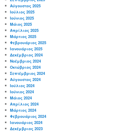
Αύγουστος 2025
Ιούλιος 2025
Ιούνιος 2025
Μάιος 2025
Απρίλιος 2025
Μάρτιος 2025
Φεβρουάριος 2025
Ιανουάριος 2025
Δεκέμβριος 2024
Νοέμβριος 2024
Οκτώβριος 2024
Σεπτέμβριος 2024
Αύγουστος 2024
Ιούλιος 2024
Ιούνιος 2024
Μάιος 2024
Απρίλιος 2024
Μάρτιος 2024
Φεβρουάριος 2024
Ιανουάριος 2024
Δεκέμβριος 2023