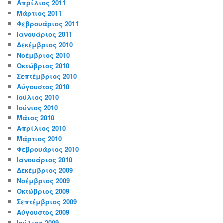
Απρίλιος 2011
Μάρτιος 2011
Φεβρουάριος 2011
Ιανουάριος 2011
Δεκέμβριος 2010
Νοέμβριος 2010
Οκτώβριος 2010
Σεπτέμβριος 2010
Αύγουστος 2010
Ιούλιος 2010
Ιούνιος 2010
Μάιος 2010
Απρίλιος 2010
Μάρτιος 2010
Φεβρουάριος 2010
Ιανουάριος 2010
Δεκέμβριος 2009
Νοέμβριος 2009
Οκτώβριος 2009
Σεπτέμβριος 2009
Αύγουστος 2009
Ιούλιος 2009