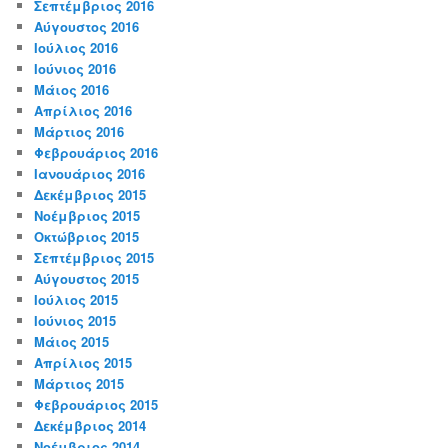
Σεπτέμβριος 2016
Αύγουστος 2016
Ιούλιος 2016
Ιούνιος 2016
Μάιος 2016
Απρίλιος 2016
Μάρτιος 2016
Φεβρουάριος 2016
Ιανουάριος 2016
Δεκέμβριος 2015
Νοέμβριος 2015
Οκτώβριος 2015
Σεπτέμβριος 2015
Αύγουστος 2015
Ιούλιος 2015
Ιούνιος 2015
Μάιος 2015
Απρίλιος 2015
Μάρτιος 2015
Φεβρουάριος 2015
Δεκέμβριος 2014
Νοέμβριος 2014