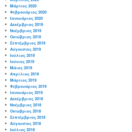
Μάρτιος 2020
Φεβρουάριος 2020
Ιανουάριος 2020
Δεκέμβριος 2019
Νοέμβριος 2019
Οκτώβριος 2019
Σεπτέμβριος 2019
Αύγουστος 2019
Ιούλιος 2019
Ιούνιος 2019
Μάιος 2019
Απρίλιος 2019
Μάρτιος 2019
Φεβρουάριος 2019
Ιανουάριος 2019
Δεκέμβριος 2018
Νοέμβριος 2018
Οκτώβριος 2018
Σεπτέμβριος 2018
Αύγουστος 2018
Ιούλιος 2018