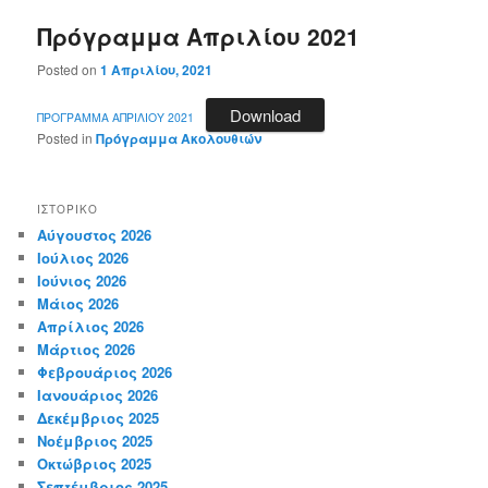
Πρόγραμμα Απριλίου 2021
Posted on
1 Απριλίου, 2021
Download
ΠΡΟΓΡΑΜΜΑ ΑΠΡΙΛΙΟΥ 2021
Posted in
Πρόγραμμα Ακολουθιών
ΙΣΤΟΡΙΚΌ
Αύγουστος 2026
Ιούλιος 2026
Ιούνιος 2026
Μάιος 2026
Απρίλιος 2026
Μάρτιος 2026
Φεβρουάριος 2026
Ιανουάριος 2026
Δεκέμβριος 2025
Νοέμβριος 2025
Οκτώβριος 2025
Σεπτέμβριος 2025