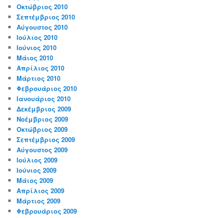
Οκτώβριος 2010
Σεπτέμβριος 2010
Αύγουστος 2010
Ιούλιος 2010
Ιούνιος 2010
Μάιος 2010
Απρίλιος 2010
Μάρτιος 2010
Φεβρουάριος 2010
Ιανουάριος 2010
Δεκέμβριος 2009
Νοέμβριος 2009
Οκτώβριος 2009
Σεπτέμβριος 2009
Αύγουστος 2009
Ιούλιος 2009
Ιούνιος 2009
Μάιος 2009
Απρίλιος 2009
Μάρτιος 2009
Φεβρουάριος 2009