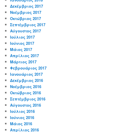
Δεκέμβριος 2017
Νοέμβριος 2017
Οκτώβριος 2017
Σεπτέμβριος 2017
Αύγουστος 2017
Ιούλιος 2017
Ιούνιος 2017
Μάιος 2017
Απρίλιος 2017
Μάρτιος 2017
Φεβρουάριος 2017
Ιανουάριος 2017
Δεκέμβριος 2016
Νοέμβριος 2016
Οκτώβριος 2016
Σεπτέμβριος 2016
Αύγουστος 2016
Ιούλιος 2016
Ιούνιος 2016
Μάιος 2016
Απρίλιος 2016