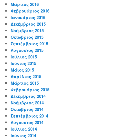
Μάρτιος 2016
Φεβρουάριος 2016
Ιανουάριος 2016
Δεκέμβριος 2015
Νοέμβριος 2015
Οκτώβριος 2015
Σεπτέμβριος 2015
Αύγουστος 2015
Ιούλιος 2015
Ιούνιος 2015
Μάιος 2015
Απρίλιος 2015
Μάρτιος 2015
Φεβρουάριος 2015
Δεκέμβριος 2014
Νοέμβριος 2014
Οκτώβριος 2014
Σεπτέμβριος 2014
Αύγουστος 2014
Ιούλιος 2014
Ιούνιος 2014