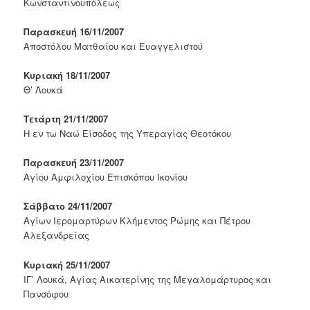
Κωνσταντινουπόλεως
Παρασκευή 16/11/2007
Αποστόλου Ματθαίου και Ευαγγελιστού
Κυριακή 18/11/2007
Θ’ Λουκά
Τετάρτη 21/11/2007
Η εν τω Ναώ Είσοδος της Υπεραγίας Θεοτόκου
Παρασκευή 23/11/2007
Αγίου Αμφιλοχίου Επισκόπου Ικονίου
Σάββατο 24/11/2007
Αγίων Ιερομαρτύρων Κλήμεντος Ρώμης και Πέτρου
Αλεξανδρείας
Κυριακή 25/11/2007
ΙΓ’ Λουκά, Αγίας Αικατερίνης της Μεγαλομάρτυρος και
Πανσόφου