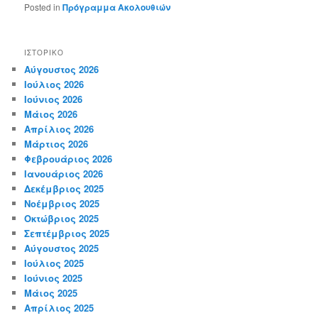
Posted in
Πρόγραμμα Ακολουθιών
ΙΣΤΟΡΙΚΌ
Αύγουστος 2026
Ιούλιος 2026
Ιούνιος 2026
Μάιος 2026
Απρίλιος 2026
Μάρτιος 2026
Φεβρουάριος 2026
Ιανουάριος 2026
Δεκέμβριος 2025
Νοέμβριος 2025
Οκτώβριος 2025
Σεπτέμβριος 2025
Αύγουστος 2025
Ιούλιος 2025
Ιούνιος 2025
Μάιος 2025
Απρίλιος 2025