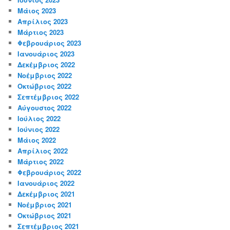
Μάιος 2023
Απρίλιος 2023
Μάρτιος 2023
Φεβρουάριος 2023
Ιανουάριος 2023
Δεκέμβριος 2022
Νοέμβριος 2022
Οκτώβριος 2022
Σεπτέμβριος 2022
Αύγουστος 2022
Ιούλιος 2022
Ιούνιος 2022
Μάιος 2022
Απρίλιος 2022
Μάρτιος 2022
Φεβρουάριος 2022
Ιανουάριος 2022
Δεκέμβριος 2021
Νοέμβριος 2021
Οκτώβριος 2021
Σεπτέμβριος 2021