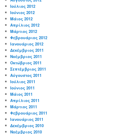
Ιούλιος 2012
Ιούνιος 2012
Μάιος 2012
Απρίλιος 2012
Μάρτιος 2012
Φεβρουάριος 2012
Ιανουάριος 2012
Δεκέμβριος 2011
Νοέμβριος 2011
Οκτώβριος 2011
Σεπτέμβριος 2011
Αύγουστος 2011
Ιούλιος 2011
Ιούνιος 2011
Μάιος 2011
Απρίλιος 2011
Μάρτιος 2011
Φεβρουάριος 2011
Ιανουάριος 2011
Δεκέμβριος 2010
Νοέμβριος 2010