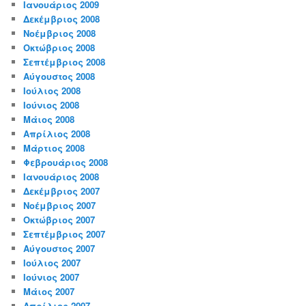
Ιανουάριος 2009
Δεκέμβριος 2008
Νοέμβριος 2008
Οκτώβριος 2008
Σεπτέμβριος 2008
Αύγουστος 2008
Ιούλιος 2008
Ιούνιος 2008
Μάιος 2008
Απρίλιος 2008
Μάρτιος 2008
Φεβρουάριος 2008
Ιανουάριος 2008
Δεκέμβριος 2007
Νοέμβριος 2007
Οκτώβριος 2007
Σεπτέμβριος 2007
Αύγουστος 2007
Ιούλιος 2007
Ιούνιος 2007
Μάιος 2007
Απρίλιος 2007