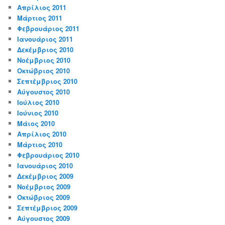
Απρίλιος 2011
Μάρτιος 2011
Φεβρουάριος 2011
Ιανουάριος 2011
Δεκέμβριος 2010
Νοέμβριος 2010
Οκτώβριος 2010
Σεπτέμβριος 2010
Αύγουστος 2010
Ιούλιος 2010
Ιούνιος 2010
Μάιος 2010
Απρίλιος 2010
Μάρτιος 2010
Φεβρουάριος 2010
Ιανουάριος 2010
Δεκέμβριος 2009
Νοέμβριος 2009
Οκτώβριος 2009
Σεπτέμβριος 2009
Αύγουστος 2009