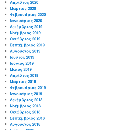
Απρίλιος 2020
Μάρτιος 2020
Φεβρουάριος 2020
Ιανουάριος 2020
Δεκέμβριος 2019
Νοέμβριος 2019
Οκτώβριος 2019
Σεπτέμβριος 2019
Αύγουστος 2019
Ιούλιος 2019
Ιούνιος 2019
Μάιος 2019
Απρίλιος 2019
Μάρτιος 2019
Φεβρουάριος 2019
Ιανουάριος 2019
Δεκέμβριος 2018
Νοέμβριος 2018
Οκτώβριος 2018
Σεπτέμβριος 2018
Αύγουστος 2018