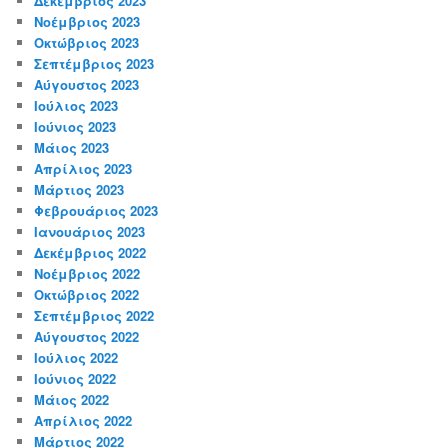
Δεκέμβριος 2023
Νοέμβριος 2023
Οκτώβριος 2023
Σεπτέμβριος 2023
Αύγουστος 2023
Ιούλιος 2023
Ιούνιος 2023
Μάιος 2023
Απρίλιος 2023
Μάρτιος 2023
Φεβρουάριος 2023
Ιανουάριος 2023
Δεκέμβριος 2022
Νοέμβριος 2022
Οκτώβριος 2022
Σεπτέμβριος 2022
Αύγουστος 2022
Ιούλιος 2022
Ιούνιος 2022
Μάιος 2022
Απρίλιος 2022
Μάρτιος 2022