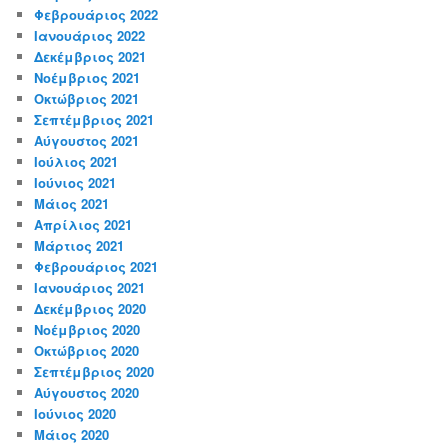
Φεβρουάριος 2022
Ιανουάριος 2022
Δεκέμβριος 2021
Νοέμβριος 2021
Οκτώβριος 2021
Σεπτέμβριος 2021
Αύγουστος 2021
Ιούλιος 2021
Ιούνιος 2021
Μάιος 2021
Απρίλιος 2021
Μάρτιος 2021
Φεβρουάριος 2021
Ιανουάριος 2021
Δεκέμβριος 2020
Νοέμβριος 2020
Οκτώβριος 2020
Σεπτέμβριος 2020
Αύγουστος 2020
Ιούνιος 2020
Μάιος 2020