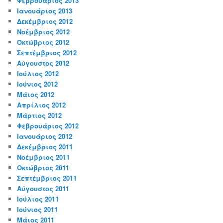
Φεβρουάριος 2013
Ιανουάριος 2013
Δεκέμβριος 2012
Νοέμβριος 2012
Οκτώβριος 2012
Σεπτέμβριος 2012
Αύγουστος 2012
Ιούλιος 2012
Ιούνιος 2012
Μάιος 2012
Απρίλιος 2012
Μάρτιος 2012
Φεβρουάριος 2012
Ιανουάριος 2012
Δεκέμβριος 2011
Νοέμβριος 2011
Οκτώβριος 2011
Σεπτέμβριος 2011
Αύγουστος 2011
Ιούλιος 2011
Ιούνιος 2011
Μάιος 2011