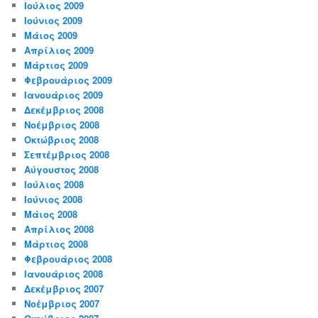
Ιούλιος 2009
Ιούνιος 2009
Μάιος 2009
Απρίλιος 2009
Μάρτιος 2009
Φεβρουάριος 2009
Ιανουάριος 2009
Δεκέμβριος 2008
Νοέμβριος 2008
Οκτώβριος 2008
Σεπτέμβριος 2008
Αύγουστος 2008
Ιούλιος 2008
Ιούνιος 2008
Μάιος 2008
Απρίλιος 2008
Μάρτιος 2008
Φεβρουάριος 2008
Ιανουάριος 2008
Δεκέμβριος 2007
Νοέμβριος 2007