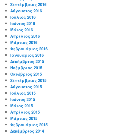
Σεπτέμβριος 2016
Αύγουστος 2016
Ιούλιος 2016
Ιούνιος 2016
Μάιος 2016
Απρίλιος 2016
Μάρτιος 2016
Φεβρουάριος 2016
Ιανουάριος 2016
Δεκέμβριος 2015
Νοέμβριος 2015
Οκτώβριος 2015
Σεπτέμβριος 2015
Αύγουστος 2015
Ιούλιος 2015
Ιούνιος 2015
Μάιος 2015
Απρίλιος 2015
Μάρτιος 2015
Φεβρουάριος 2015
Δεκέμβριος 2014