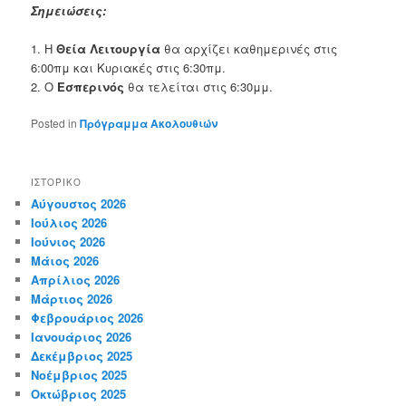
Σημειώσεις:
1. Η
Θεία Λειτουργία
θα αρχίζει καθημερινές στις
6:00πμ και Κυριακές στις 6:30πμ.
2. Ο
Εσπερινός
θα τελείται στις 6:30μμ.
Posted in
Πρόγραμμα Ακολουθιών
ΙΣΤΟΡΙΚΌ
Αύγουστος 2026
Ιούλιος 2026
Ιούνιος 2026
Μάιος 2026
Απρίλιος 2026
Μάρτιος 2026
Φεβρουάριος 2026
Ιανουάριος 2026
Δεκέμβριος 2025
Νοέμβριος 2025
Οκτώβριος 2025