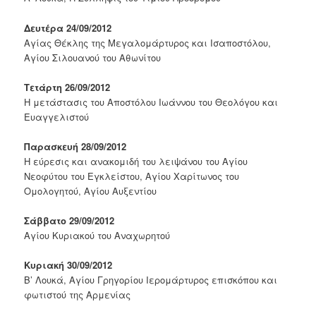
Δευτέρα 24/09/2012
Αγίας Θέκλης της Μεγαλομάρτυρος και Ισαποστόλου,
Αγίου Σιλουανού του Αθωνίτου
Τετάρτη 26/09/2012
Η μετάστασις του Αποστόλου Ιωάννου του Θεολόγου και
Ευαγγελιστού
Παρασκευή 28/09/2012
Η εύρεσις και ανακομιδή του λειψάνου του Αγίου
Νεοφύτου του Εγκλείστου, Αγίου Χαρίτωνος του
Ομολογητού, Αγίου Αυξεντίου
Σάββατο 29/09/2012
Αγίου Κυριακού του Αναχωρητού
Κυριακή 30/09/2012
Β’ Λουκά, Αγίου Γρηγορίου Ιερομάρτυρος επισκόπου και
φωτιστού της Αρμενίας