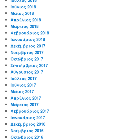
Ιούλιος 2018
Ιούνιος 2018
Μάιος 2018
Απρίλιος 2018
Μάρτιος 2018
Φεβρουάριος 2018
Ιανουάριος 2018
Δεκέμβριος 2017
Νοέμβριος 2017
Οκτώβριος 2017
Σεπτέμβριος 2017
Αύγουστος 2017
Ιούλιος 2017
Ιούνιος 2017
Μάιος 2017
Απρίλιος 2017
Μάρτιος 2017
Φεβρουάριος 2017
Ιανουάριος 2017
Δεκέμβριος 2016
Νοέμβριος 2016
Οκτώβριος 2016