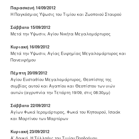
Παρασκευή 14/09/2012
Η Παγκόσμιος Ύψωσις του Τιμίου και Ζωοποιού Σταυρού
Σάββατο 15/09/2012
Μετά την Ύψωσιν, Αγίου Νικήτα Μεγαλομάρτυρος
Κυριακή 16/09/2012
Μετά την Ύψωσιν, Αγίας Ευφημίας Μεγαλομάρτυρος και
Πανευφήμου
Πέμπτη 20/09/2012
Αγίου Ευσταθίου Μεγαλομάρτυρος, Θεοπίστης της
συμβίας αυτού και Αγαπίου και Θεοπίστου των υιών
αυτών (αγρυπνία την Τετάρτη 19/09, στις 08:30μμ)
Σάββατο 22/09/2012
Αγίων Φωκά Ιερομάρτυρος, Φωκά του Κηπουρού, Ισαάκ
και Μαρτίνου των Μαρτύρων
Κυριακή 23/09/2012
Α’ Λουκά, Η Σύλληψις του Τιμίου Προδρόμου