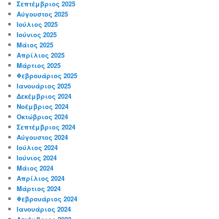
Σεπτέμβριος 2025
Αύγουστος 2025
Ιούλιος 2025
Ιούνιος 2025
Μάιος 2025
Απρίλιος 2025
Μάρτιος 2025
Φεβρουάριος 2025
Ιανουάριος 2025
Δεκέμβριος 2024
Νοέμβριος 2024
Οκτώβριος 2024
Σεπτέμβριος 2024
Αύγουστος 2024
Ιούλιος 2024
Ιούνιος 2024
Μάιος 2024
Απρίλιος 2024
Μάρτιος 2024
Φεβρουάριος 2024
Ιανουάριος 2024