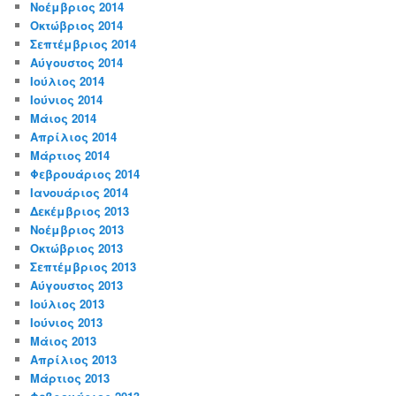
Νοέμβριος 2014
Οκτώβριος 2014
Σεπτέμβριος 2014
Αύγουστος 2014
Ιούλιος 2014
Ιούνιος 2014
Μάιος 2014
Απρίλιος 2014
Μάρτιος 2014
Φεβρουάριος 2014
Ιανουάριος 2014
Δεκέμβριος 2013
Νοέμβριος 2013
Οκτώβριος 2013
Σεπτέμβριος 2013
Αύγουστος 2013
Ιούλιος 2013
Ιούνιος 2013
Μάιος 2013
Απρίλιος 2013
Μάρτιος 2013