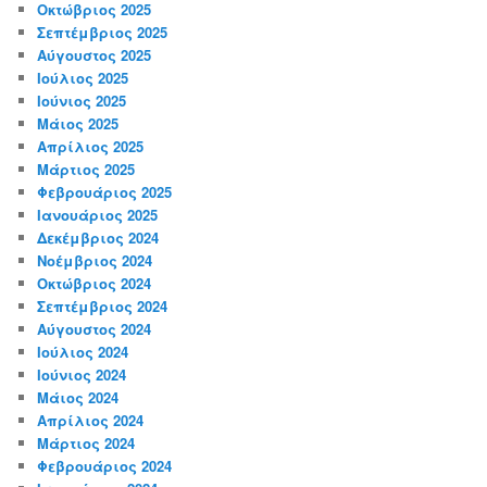
Οκτώβριος 2025
Σεπτέμβριος 2025
Αύγουστος 2025
Ιούλιος 2025
Ιούνιος 2025
Μάιος 2025
Απρίλιος 2025
Μάρτιος 2025
Φεβρουάριος 2025
Ιανουάριος 2025
Δεκέμβριος 2024
Νοέμβριος 2024
Οκτώβριος 2024
Σεπτέμβριος 2024
Αύγουστος 2024
Ιούλιος 2024
Ιούνιος 2024
Μάιος 2024
Απρίλιος 2024
Μάρτιος 2024
Φεβρουάριος 2024