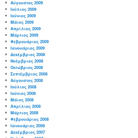
Αύγουστος 2009
Ιούλιος 2009
Ιούνιος 2009
Μάιος 2009
Απρίλιος 2009
Μάρτιος 2009
Φεβρουάριος 2009
Ιανουάριος 2009
Δεκέμβριος 2008
Νοέμβριος 2008
Οκτώβριος 2008
Σεπτέμβριος 2008
Αύγουστος 2008
Ιούλιος 2008
Ιούνιος 2008
Μάιος 2008
Απρίλιος 2008
Μάρτιος 2008
Φεβρουάριος 2008
Ιανουάριος 2008
Δεκέμβριος 2007