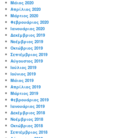
Μάιος 2020
Απρίλιος 2020
Μάρτιος 2020
Φεβρουάριος 2020
Ιανουάριος 2020
Δεκέμβριος 2019
Νοέμβριος 2019
Οκτώβριος 2019
Σεπτέμβριος 2019
Αύγουστος 2019
Ιούλιος 2019
Ιούνιος 2019
Μάιος 2019
Απρίλιος 2019
Μάρτιος 2019
Φεβρουάριος 2019
Ιανουάριος 2019
Δεκέμβριος 2018
Νοέμβριος 2018
Οκτώβριος 2018
Σεπτέμβριος 2018