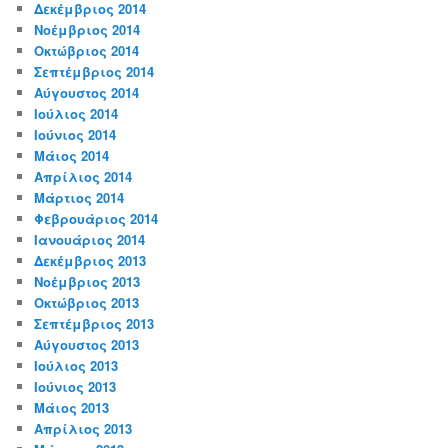
Δεκέμβριος 2014
Νοέμβριος 2014
Οκτώβριος 2014
Σεπτέμβριος 2014
Αύγουστος 2014
Ιούλιος 2014
Ιούνιος 2014
Μάιος 2014
Απρίλιος 2014
Μάρτιος 2014
Φεβρουάριος 2014
Ιανουάριος 2014
Δεκέμβριος 2013
Νοέμβριος 2013
Οκτώβριος 2013
Σεπτέμβριος 2013
Αύγουστος 2013
Ιούλιος 2013
Ιούνιος 2013
Μάιος 2013
Απρίλιος 2013