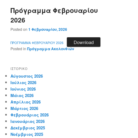
Πρόγραμμα Φεβρουαρίου
2026
Posted on
1 Φεβρουαρίου, 2026
Download
ΠΡΟΓΡΑΜΜΑ ΦΕΒΡΟΥΑΡΙΟΥ 2026
Posted in
Πρόγραμμα Ακολουθιών
ΙΣΤΟΡΙΚΌ
Αύγουστος 2026
Ιούλιος 2026
Ιούνιος 2026
Μάιος 2026
Απρίλιος 2026
Μάρτιος 2026
Φεβρουάριος 2026
Ιανουάριος 2026
Δεκέμβριος 2025
Νοέμβριος 2025