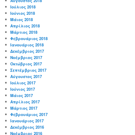
Αύγουστος 2018
Ιούλιος 2018
Ιούνιος 2018
Μάιος 2018
Απρίλιος 2018
Μάρτιος 2018
Φεβρουάριος 2018
Ιανουάριος 2018
Δεκέμβριος 2017
Νοέμβριος 2017
Οκτώβριος 2017
Σεπτέμβριος 2017
Αύγουστος 2017
Ιούλιος 2017
Ιούνιος 2017
Μάιος 2017
Απρίλιος 2017
Μάρτιος 2017
Φεβρουάριος 2017
Ιανουάριος 2017
Δεκέμβριος 2016
Νοέμβριος 2016