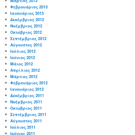
Μάρτιος 2013
Φεβρουάριος 2013
Ιανουάριος 2013
Δεκέμβριος 2012
Νοέμβριος 2012
Οκτώβριος 2012
Σεπτέμβριος 2012
Αύγουστος 2012
Ιούλιος 2012
Ιούνιος 2012
Μάιος 2012
Απρίλιος 2012
Μάρτιος 2012
Φεβρουάριος 2012
Ιανουάριος 2012
Δεκέμβριος 2011
Νοέμβριος 2011
Οκτώβριος 2011
Σεπτέμβριος 2011
Αύγουστος 2011
Ιούλιος 2011
Ιούνιος 2011