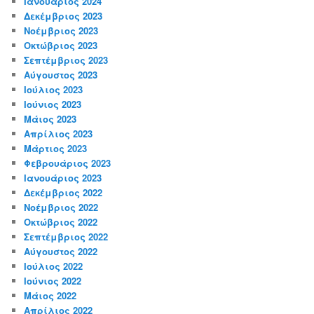
Ιανουάριος 2024
Δεκέμβριος 2023
Νοέμβριος 2023
Οκτώβριος 2023
Σεπτέμβριος 2023
Αύγουστος 2023
Ιούλιος 2023
Ιούνιος 2023
Μάιος 2023
Απρίλιος 2023
Μάρτιος 2023
Φεβρουάριος 2023
Ιανουάριος 2023
Δεκέμβριος 2022
Νοέμβριος 2022
Οκτώβριος 2022
Σεπτέμβριος 2022
Αύγουστος 2022
Ιούλιος 2022
Ιούνιος 2022
Μάιος 2022
Απρίλιος 2022