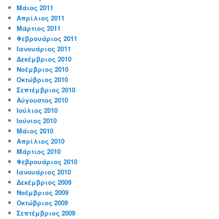
Μάιος 2011
Απρίλιος 2011
Μάρτιος 2011
Φεβρουάριος 2011
Ιανουάριος 2011
Δεκέμβριος 2010
Νοέμβριος 2010
Οκτώβριος 2010
Σεπτέμβριος 2010
Αύγουστος 2010
Ιούλιος 2010
Ιούνιος 2010
Μάιος 2010
Απρίλιος 2010
Μάρτιος 2010
Φεβρουάριος 2010
Ιανουάριος 2010
Δεκέμβριος 2009
Νοέμβριος 2009
Οκτώβριος 2009
Σεπτέμβριος 2009