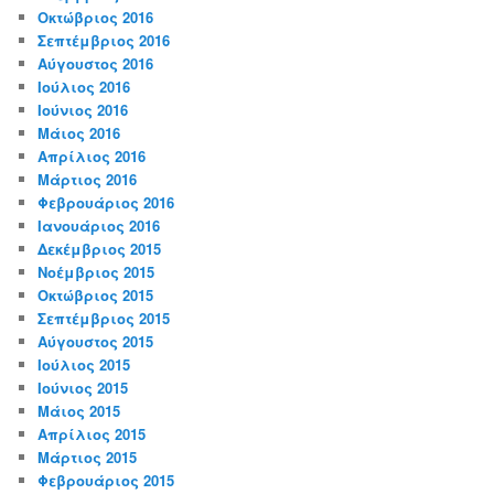
Οκτώβριος 2016
Σεπτέμβριος 2016
Αύγουστος 2016
Ιούλιος 2016
Ιούνιος 2016
Μάιος 2016
Απρίλιος 2016
Μάρτιος 2016
Φεβρουάριος 2016
Ιανουάριος 2016
Δεκέμβριος 2015
Νοέμβριος 2015
Οκτώβριος 2015
Σεπτέμβριος 2015
Αύγουστος 2015
Ιούλιος 2015
Ιούνιος 2015
Μάιος 2015
Απρίλιος 2015
Μάρτιος 2015
Φεβρουάριος 2015