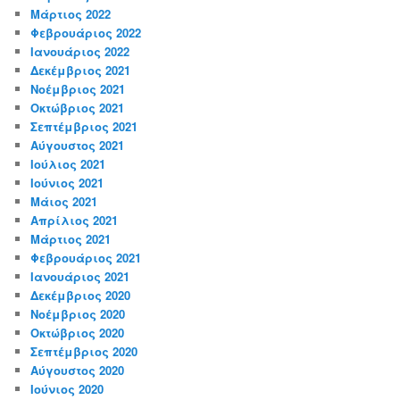
Μάρτιος 2022
Φεβρουάριος 2022
Ιανουάριος 2022
Δεκέμβριος 2021
Νοέμβριος 2021
Οκτώβριος 2021
Σεπτέμβριος 2021
Αύγουστος 2021
Ιούλιος 2021
Ιούνιος 2021
Μάιος 2021
Απρίλιος 2021
Μάρτιος 2021
Φεβρουάριος 2021
Ιανουάριος 2021
Δεκέμβριος 2020
Νοέμβριος 2020
Οκτώβριος 2020
Σεπτέμβριος 2020
Αύγουστος 2020
Ιούνιος 2020