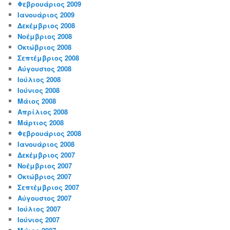
Φεβρουάριος 2009
Ιανουάριος 2009
Δεκέμβριος 2008
Νοέμβριος 2008
Οκτώβριος 2008
Σεπτέμβριος 2008
Αύγουστος 2008
Ιούλιος 2008
Ιούνιος 2008
Μάιος 2008
Απρίλιος 2008
Μάρτιος 2008
Φεβρουάριος 2008
Ιανουάριος 2008
Δεκέμβριος 2007
Νοέμβριος 2007
Οκτώβριος 2007
Σεπτέμβριος 2007
Αύγουστος 2007
Ιούλιος 2007
Ιούνιος 2007