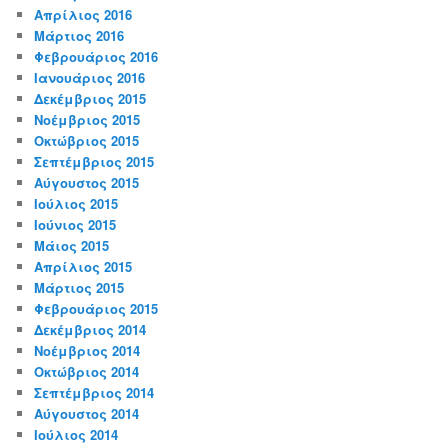
Απρίλιος 2016
Μάρτιος 2016
Φεβρουάριος 2016
Ιανουάριος 2016
Δεκέμβριος 2015
Νοέμβριος 2015
Οκτώβριος 2015
Σεπτέμβριος 2015
Αύγουστος 2015
Ιούλιος 2015
Ιούνιος 2015
Μάιος 2015
Απρίλιος 2015
Μάρτιος 2015
Φεβρουάριος 2015
Δεκέμβριος 2014
Νοέμβριος 2014
Οκτώβριος 2014
Σεπτέμβριος 2014
Αύγουστος 2014
Ιούλιος 2014