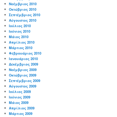
Νοέμβριος 2010
Οκτώβριος 2010
Σεπτέμβριος 2010
Αύγουστος 2010
Ιούλιος 2010
Ιούνιος 2010
Μάιος 2010
Απρίλιος 2010
Μάρτιος 2010
Φεβρουάριος 2010
Ιανουάριος 2010
Δεκέμβριος 2009
Νοέμβριος 2009
Οκτώβριος 2009
Σεπτέμβριος 2009
Αύγουστος 2009
Ιούλιος 2009
Ιούνιος 2009
Μάιος 2009
Απρίλιος 2009
Μάρτιος 2009