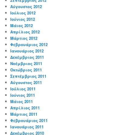
Σεπτέμβριος 2012
Αύγουστος 2012
Ιούλιος 2012
Ιούνιος 2012
Μάιος 2012
Απρίλιος 2012
Μάρτιος 2012
Φεβρουάριος 2012
Ιανουάριος 2012
Δεκέμβριος 2011
Νοέμβριος 2011
Οκτώβριος 2011
Σεπτέμβριος 2011
Αύγουστος 2011
Ιούλιος 2011
Ιούνιος 2011
Μάιος 2011
Απρίλιος 2011
Μάρτιος 2011
Φεβρουάριος 2011
Ιανουάριος 2011
Δεκέμβριος 2010