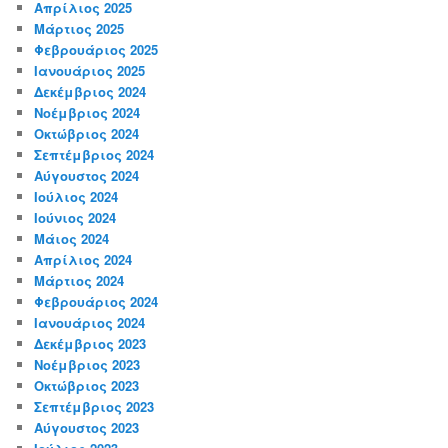
Απρίλιος 2025
Μάρτιος 2025
Φεβρουάριος 2025
Ιανουάριος 2025
Δεκέμβριος 2024
Νοέμβριος 2024
Οκτώβριος 2024
Σεπτέμβριος 2024
Αύγουστος 2024
Ιούλιος 2024
Ιούνιος 2024
Μάιος 2024
Απρίλιος 2024
Μάρτιος 2024
Φεβρουάριος 2024
Ιανουάριος 2024
Δεκέμβριος 2023
Νοέμβριος 2023
Οκτώβριος 2023
Σεπτέμβριος 2023
Αύγουστος 2023