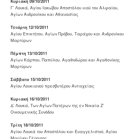
Κυριακή 09/10/2011
Γ’ Λουκά, Αγίου Ιακώβου Αποστόλου υιού του Αλφαίου,
Αγίων Ανδρονίκου και Αθανασίας
Τετάρτη 12/10/2011
Αγίου Επικτήτου, Αγίων Πρόβου, Ταράχου και Ανδρονίκου
Μαρτύρων
Πέμπτη 13/10/2011
Αγίων Κάρπου, Παπύλου, Αγαθοδώρου και Αγαθονίκης
Μαρτύρων
Σάββατο 15/10/2011
Αγίου Λουκιανού πρεσβυτέρου Αντιοχείας
Κυριακή 16/10/2011
Δ’ Λουκά, Των Αγίων Πατέρων της εν Νικαία Ζ’
Οικουμενικής Συνόδου
Τρίτη 18/10/2011
Αγίου Λουκά του Αποστόλου και Ευαγγελιστού, Αγίου
Μαρίνου Γέροντος