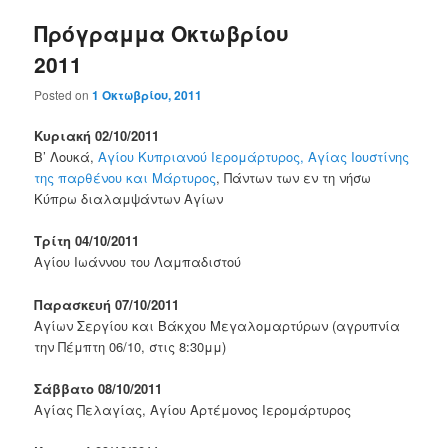
Πρόγραμμα Οκτωβρίου
2011
Posted on
1 Οκτωβρίου, 2011
Κυριακή 02/10/2011
Β’ Λουκά,
Αγίου Κυπριανού Ιερομάρτυρος, Αγίας Ιουστίνης
της παρθένου και Μάρτυρος
, Πάντων των εν τη νήσω
Κύπρω διαλαμψάντων Αγίων
Τρίτη 04/10/2011
Αγίου Ιωάννου του Λαμπαδιστού
Παρασκευή 07/10/2011
Αγίων Σεργίου και Βάκχου Μεγαλομαρτύρων (αγρυπνία
την Πέμπτη 06/10, στις 8:30μμ)
Σάββατο 08/10/2011
Αγίας Πελαγίας, Αγίου Αρτέμονος Ιερομάρτυρος