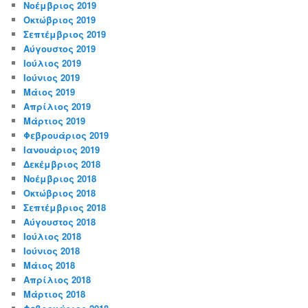
Νοέμβριος 2019
Οκτώβριος 2019
Σεπτέμβριος 2019
Αύγουστος 2019
Ιούλιος 2019
Ιούνιος 2019
Μάιος 2019
Απρίλιος 2019
Μάρτιος 2019
Φεβρουάριος 2019
Ιανουάριος 2019
Δεκέμβριος 2018
Νοέμβριος 2018
Οκτώβριος 2018
Σεπτέμβριος 2018
Αύγουστος 2018
Ιούλιος 2018
Ιούνιος 2018
Μάιος 2018
Απρίλιος 2018
Μάρτιος 2018