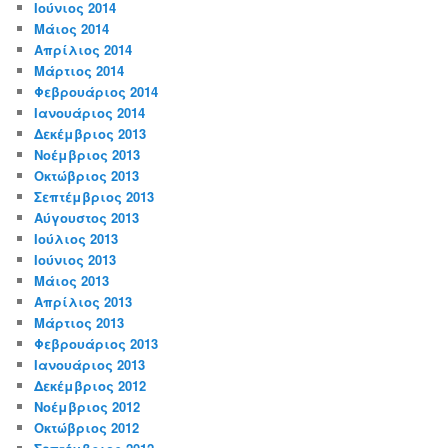
Ιούνιος 2014
Μάιος 2014
Απρίλιος 2014
Μάρτιος 2014
Φεβρουάριος 2014
Ιανουάριος 2014
Δεκέμβριος 2013
Νοέμβριος 2013
Οκτώβριος 2013
Σεπτέμβριος 2013
Αύγουστος 2013
Ιούλιος 2013
Ιούνιος 2013
Μάιος 2013
Απρίλιος 2013
Μάρτιος 2013
Φεβρουάριος 2013
Ιανουάριος 2013
Δεκέμβριος 2012
Νοέμβριος 2012
Οκτώβριος 2012