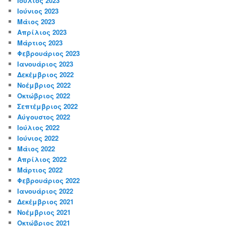
Ιούλιος 2023
Ιούνιος 2023
Μάιος 2023
Απρίλιος 2023
Μάρτιος 2023
Φεβρουάριος 2023
Ιανουάριος 2023
Δεκέμβριος 2022
Νοέμβριος 2022
Οκτώβριος 2022
Σεπτέμβριος 2022
Αύγουστος 2022
Ιούλιος 2022
Ιούνιος 2022
Μάιος 2022
Απρίλιος 2022
Μάρτιος 2022
Φεβρουάριος 2022
Ιανουάριος 2022
Δεκέμβριος 2021
Νοέμβριος 2021
Οκτώβριος 2021