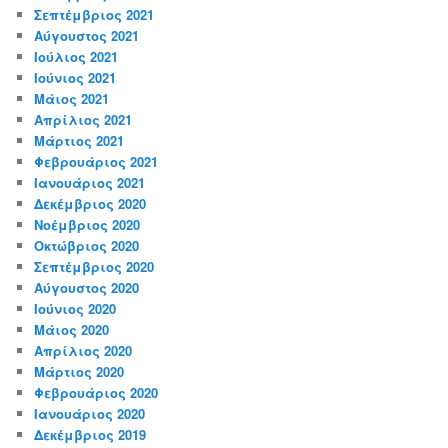
Σεπτέμβριος 2021
Αύγουστος 2021
Ιούλιος 2021
Ιούνιος 2021
Μάιος 2021
Απρίλιος 2021
Μάρτιος 2021
Φεβρουάριος 2021
Ιανουάριος 2021
Δεκέμβριος 2020
Νοέμβριος 2020
Οκτώβριος 2020
Σεπτέμβριος 2020
Αύγουστος 2020
Ιούνιος 2020
Μάιος 2020
Απρίλιος 2020
Μάρτιος 2020
Φεβρουάριος 2020
Ιανουάριος 2020
Δεκέμβριος 2019