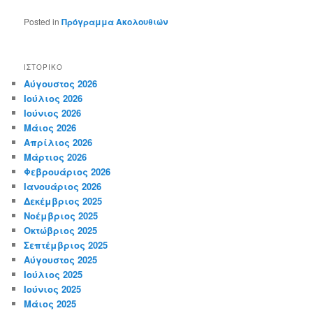
Posted in
Πρόγραμμα Ακολουθιών
ΙΣΤΟΡΙΚΌ
Αύγουστος 2026
Ιούλιος 2026
Ιούνιος 2026
Μάιος 2026
Απρίλιος 2026
Μάρτιος 2026
Φεβρουάριος 2026
Ιανουάριος 2026
Δεκέμβριος 2025
Νοέμβριος 2025
Οκτώβριος 2025
Σεπτέμβριος 2025
Αύγουστος 2025
Ιούλιος 2025
Ιούνιος 2025
Μάιος 2025