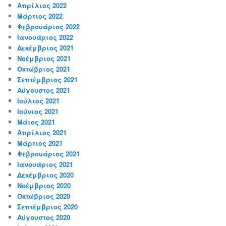
Απρίλιος 2022
Μάρτιος 2022
Φεβρουάριος 2022
Ιανουάριος 2022
Δεκέμβριος 2021
Νοέμβριος 2021
Οκτώβριος 2021
Σεπτέμβριος 2021
Αύγουστος 2021
Ιούλιος 2021
Ιούνιος 2021
Μάιος 2021
Απρίλιος 2021
Μάρτιος 2021
Φεβρουάριος 2021
Ιανουάριος 2021
Δεκέμβριος 2020
Νοέμβριος 2020
Οκτώβριος 2020
Σεπτέμβριος 2020
Αύγουστος 2020