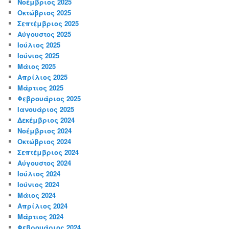
Νοέμβριος 2025
Οκτώβριος 2025
Σεπτέμβριος 2025
Αύγουστος 2025
Ιούλιος 2025
Ιούνιος 2025
Μάιος 2025
Απρίλιος 2025
Μάρτιος 2025
Φεβρουάριος 2025
Ιανουάριος 2025
Δεκέμβριος 2024
Νοέμβριος 2024
Οκτώβριος 2024
Σεπτέμβριος 2024
Αύγουστος 2024
Ιούλιος 2024
Ιούνιος 2024
Μάιος 2024
Απρίλιος 2024
Μάρτιος 2024
Φεβρουάριος 2024