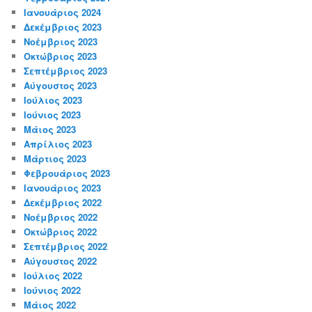
Ιανουάριος 2024
Δεκέμβριος 2023
Νοέμβριος 2023
Οκτώβριος 2023
Σεπτέμβριος 2023
Αύγουστος 2023
Ιούλιος 2023
Ιούνιος 2023
Μάιος 2023
Απρίλιος 2023
Μάρτιος 2023
Φεβρουάριος 2023
Ιανουάριος 2023
Δεκέμβριος 2022
Νοέμβριος 2022
Οκτώβριος 2022
Σεπτέμβριος 2022
Αύγουστος 2022
Ιούλιος 2022
Ιούνιος 2022
Μάιος 2022