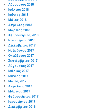
Αύγουστος 2018
Ιούλιος 2018
Ιούνιος 2018
Μάιος 2018
Απρίλιος 2018
Μάρτιος 2018
Φεβρουάριος 2018
Ιανουάριος 2018
Δεκέμβριος 2017
Νοέμβριος 2017
Οκτώβριος 2017
Σεπτέμβριος 2017
Αύγουστος 2017
Ιούλιος 2017
Ιούνιος 2017
Μάιος 2017
Απρίλιος 2017
Μάρτιος 2017
Φεβρουάριος 2017
Ιανουάριος 2017
Δεκέμβριος 2016