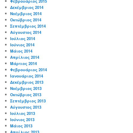
Φεβρουάριος 2015
Δεκέμβριος 2014
Νοέμβριος 2014
Οκτώβριος 2014
Σεπτέμβριος 2014
Αύγουστος 2014
Ιούλιος 2014
Ιούνιος 2014
Μάιος 2014
Απρίλιος 2014
Μάρτιος 2014
Φεβρουάριος 2014
Ιανουάριος 2014
Δεκέμβριος 2013
Νοέμβριος 2013
Οκτώβριος 2013
Σεπτέμβριος 2013
Αύγουστος 2013
Ιούλιος 2013
Ιούνιος 2013
Μάιος 2013
Απρίλιος 2013