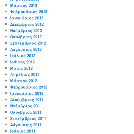
Μάρτιος 2013
Φεβρουάριος 2013
Ιανουάριος 2013
Δεκέμβριος 2012
Νοέμβριος 2012
Οκτώβριος 2012
Σεπτέμβριος 2012
Αύγουστος 2012
Ιούλιος 2012
Ιούνιος 2012
Μάιος 2012
Απρίλιος 2012
Μάρτιος 2012
Φεβρουάριος 2012
Ιανουάριος 2012
Δεκέμβριος 2011
Νοέμβριος 2011
Οκτώβριος 2011
Σεπτέμβριος 2011
Αύγουστος 2011
Ιούλιος 2011