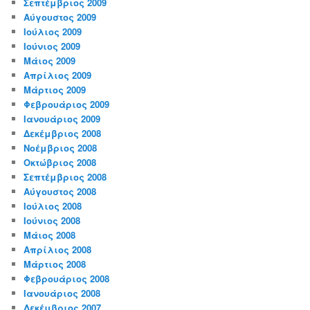
Σεπτέμβριος 2009
Αύγουστος 2009
Ιούλιος 2009
Ιούνιος 2009
Μάιος 2009
Απρίλιος 2009
Μάρτιος 2009
Φεβρουάριος 2009
Ιανουάριος 2009
Δεκέμβριος 2008
Νοέμβριος 2008
Οκτώβριος 2008
Σεπτέμβριος 2008
Αύγουστος 2008
Ιούλιος 2008
Ιούνιος 2008
Μάιος 2008
Απρίλιος 2008
Μάρτιος 2008
Φεβρουάριος 2008
Ιανουάριος 2008
Δεκέμβριος 2007