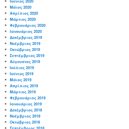
Ιούνιος 2020
Μάιος 2020
Απρίλιος 2020
Μάρτιος 2020
Φεβρουάριος 2020
Ιανουάριος 2020
Δεκέμβριος 2019
Νοέμβριος 2019
Οκτώβριος 2019
Σεπτέμβριος 2019
Αύγουστος 2019
Ιούλιος 2019
Ιούνιος 2019
Μάιος 2019
Απρίλιος 2019
Μάρτιος 2019
Φεβρουάριος 2019
Ιανουάριος 2019
Δεκέμβριος 2018
Νοέμβριος 2018
Οκτώβριος 2018
Σεπτέμβριος 2018