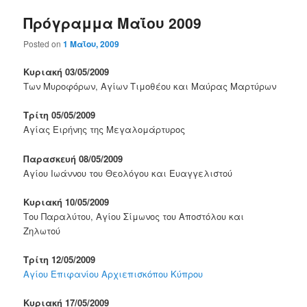
Πρόγραμμα Μαΐου 2009
Posted on
1 Μαΐου, 2009
Κυριακή 03/05/2009
Των Μυροφόρων, Αγίων Τιμοθέου και Μαύρας Μαρτύρων
Τρίτη 05/05/2009
Αγίας Ειρήνης της Μεγαλομάρτυρος
Παρασκευή 08/05/2009
Αγίου Ιωάννου του Θεολόγου και Ευαγγελιστού
Κυριακή 10/05/2009
Του Παραλύτου, Αγίου Σίμωνος του Αποστόλου και
Ζηλωτού
Τρίτη 12/05/2009
Αγίου Επιφανίου Αρχιεπισκόπου Κύπρου
Κυριακή 17/05/2009