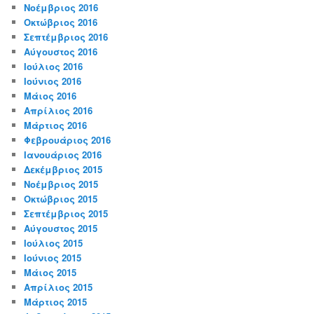
Νοέμβριος 2016
Οκτώβριος 2016
Σεπτέμβριος 2016
Αύγουστος 2016
Ιούλιος 2016
Ιούνιος 2016
Μάιος 2016
Απρίλιος 2016
Μάρτιος 2016
Φεβρουάριος 2016
Ιανουάριος 2016
Δεκέμβριος 2015
Νοέμβριος 2015
Οκτώβριος 2015
Σεπτέμβριος 2015
Αύγουστος 2015
Ιούλιος 2015
Ιούνιος 2015
Μάιος 2015
Απρίλιος 2015
Μάρτιος 2015