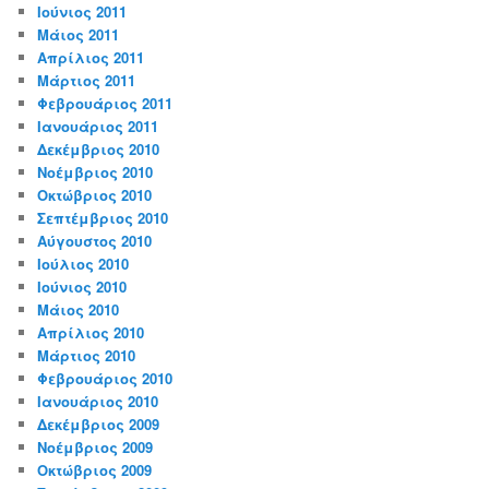
Ιούνιος 2011
Μάιος 2011
Απρίλιος 2011
Μάρτιος 2011
Φεβρουάριος 2011
Ιανουάριος 2011
Δεκέμβριος 2010
Νοέμβριος 2010
Οκτώβριος 2010
Σεπτέμβριος 2010
Αύγουστος 2010
Ιούλιος 2010
Ιούνιος 2010
Μάιος 2010
Απρίλιος 2010
Μάρτιος 2010
Φεβρουάριος 2010
Ιανουάριος 2010
Δεκέμβριος 2009
Νοέμβριος 2009
Οκτώβριος 2009