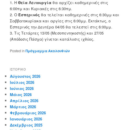
1. Η
Θεία Λειτουργία
θα αρχίζει καθημερινές στις
6:00πμ και Κυριακές στις 6:30πμ.
2. Ο
Εσπερινός
θα τελείται καθημερινές στις 6:30μμ και
Σαββατοκυρίακα και αργίες στις 6:00μμ. Εκτάκτως, ο
Εσπερινός την Δευτέρα 04/05 θα τελεστεί στις 6:00μμ.
3. Τις Τετάρτες 13/05 (Μεσοπεντηκοστής) και 27/05
(Απόδοσις Πάσχα) γίνεται κατάλυσις ιχθύος.
Posted in
Πρόγραμμα Ακολουθιών
ΙΣΤΟΡΙΚΌ
Αύγουστος 2026
Ιούλιος 2026
Ιούνιος 2026
Μάιος 2026
Απρίλιος 2026
Μάρτιος 2026
Φεβρουάριος 2026
Ιανουάριος 2026
Δεκέμβριος 2025