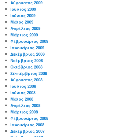
Αύγουστος 2009
Ιούλιος 2009
Ιούνιος 2009
Μάιος 2009
Απρίλιος 2009
Μάρτιος 2009
Φεβρουάριος 2009
Ιανουάριος 2009
Δεκέμβριος 2008
Νοέμβριος 2008
Οκτώβριος 2008
Σεπτέμβριος 2008
Αύγουστος 2008
Ιούλιος 2008
Ιούνιος 2008
Μάιος 2008
Απρίλιος 2008
Μάρτιος 2008
Φεβρουάριος 2008
Ιανουάριος 2008
Δεκέμβριος 2007