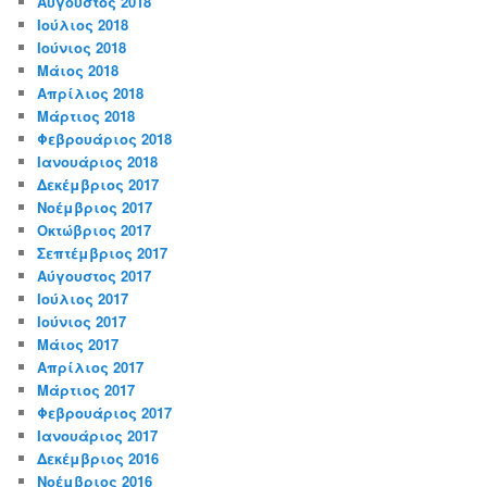
Αύγουστος 2018
Ιούλιος 2018
Ιούνιος 2018
Μάιος 2018
Απρίλιος 2018
Μάρτιος 2018
Φεβρουάριος 2018
Ιανουάριος 2018
Δεκέμβριος 2017
Νοέμβριος 2017
Οκτώβριος 2017
Σεπτέμβριος 2017
Αύγουστος 2017
Ιούλιος 2017
Ιούνιος 2017
Μάιος 2017
Απρίλιος 2017
Μάρτιος 2017
Φεβρουάριος 2017
Ιανουάριος 2017
Δεκέμβριος 2016
Νοέμβριος 2016