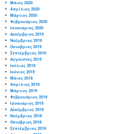
Μάιος 2020
Απρίλιος 2020
Μάρτιος 2020
Φεβρουάριος 2020
Ιανουάριος 2020
Δεκέμβριος 2019
Νοέμβριος 2019
Οκτώβριος 2019
Σεπτέμβριος 2019
Αύγουστος 2019
Ιούλιος 2019
Ιούνιος 2019
Μάιος 2019
Απρίλιος 2019
Μάρτιος 2019
Φεβρουάριος 2019
Ιανουάριος 2019
Δεκέμβριος 2018
Νοέμβριος 2018
Οκτώβριος 2018
Σεπτέμβριος 2018