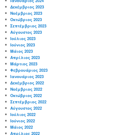
Ιανουάριος 2024
Δεκέμβριος 2023
Νοέμβριος 2023
Οκτώβριος 2023
Σεπτέμβριος 2023
Αύγουστος 2023
Ιούλιος 2023
Ιούνιος 2023
Μάιος 2023
Απρίλιος 2023
Μάρτιος 2023
Φεβρουάριος 2023
Ιανουάριος 2023
Δεκέμβριος 2022
Νοέμβριος 2022
Οκτώβριος 2022
Σεπτέμβριος 2022
Αύγουστος 2022
Ιούλιος 2022
Ιούνιος 2022
Μάιος 2022
Απρίλιος 2022