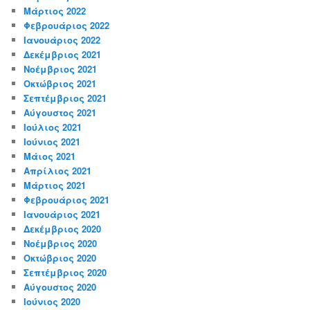
Μάρτιος 2022
Φεβρουάριος 2022
Ιανουάριος 2022
Δεκέμβριος 2021
Νοέμβριος 2021
Οκτώβριος 2021
Σεπτέμβριος 2021
Αύγουστος 2021
Ιούλιος 2021
Ιούνιος 2021
Μάιος 2021
Απρίλιος 2021
Μάρτιος 2021
Φεβρουάριος 2021
Ιανουάριος 2021
Δεκέμβριος 2020
Νοέμβριος 2020
Οκτώβριος 2020
Σεπτέμβριος 2020
Αύγουστος 2020
Ιούνιος 2020