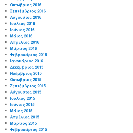
Οκτώβριος 2016
Σεπτέμβριος 2016
Αύγουστος 2016
Ιούλιος 2016
Ιούνιος 2016
Μάιος 2016
Απρίλιος 2016
Μάρτιος 2016
Φεβρουάριος 2016
Ιανουάριος 2016
Δεκέμβριος 2015
Νοέμβριος 2015
Οκτώβριος 2015
Σεπτέμβριος 2015
Αύγουστος 2015
Ιούλιος 2015
Ιούνιος 2015
Μάιος 2015
Απρίλιος 2015
Μάρτιος 2015
Φεβρουάριος 2015