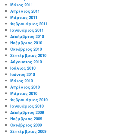
Μάιος 2011
Απρίλιος 2011
Μάρτιος 2011
Φεβρουάριος 2011
Ιανουάριος 2011
Δεκέμβριος 2010
Νοέμβριος 2010
Οκτώβριος 2010
Σεπτέμβριος 2010
Αύγουστος 2010
Ιούλιος 2010
Ιούνιος 2010
Μάιος 2010
Απρίλιος 2010
Μάρτιος 2010
Φεβρουάριος 2010
Ιανουάριος 2010
Δεκέμβριος 2009
Νοέμβριος 2009
Οκτώβριος 2009
Σεπτέμβριος 2009