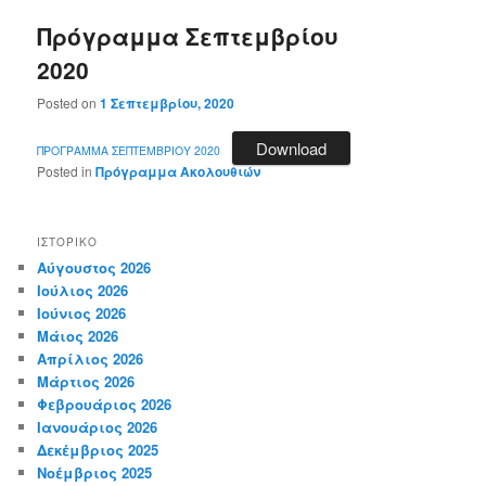
Πρόγραμμα Σεπτεμβρίου
2020
Posted on
1 Σεπτεμβρίου, 2020
Download
ΠΡΟΓΡΑΜΜΑ ΣΕΠΤΕΜΒΡΙΟΥ 2020
Posted in
Πρόγραμμα Ακολουθιών
ΙΣΤΟΡΙΚΌ
Αύγουστος 2026
Ιούλιος 2026
Ιούνιος 2026
Μάιος 2026
Απρίλιος 2026
Μάρτιος 2026
Φεβρουάριος 2026
Ιανουάριος 2026
Δεκέμβριος 2025
Νοέμβριος 2025