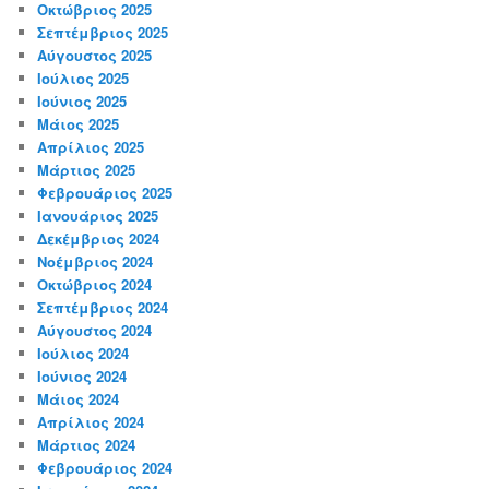
Οκτώβριος 2025
Σεπτέμβριος 2025
Αύγουστος 2025
Ιούλιος 2025
Ιούνιος 2025
Μάιος 2025
Απρίλιος 2025
Μάρτιος 2025
Φεβρουάριος 2025
Ιανουάριος 2025
Δεκέμβριος 2024
Νοέμβριος 2024
Οκτώβριος 2024
Σεπτέμβριος 2024
Αύγουστος 2024
Ιούλιος 2024
Ιούνιος 2024
Μάιος 2024
Απρίλιος 2024
Μάρτιος 2024
Φεβρουάριος 2024