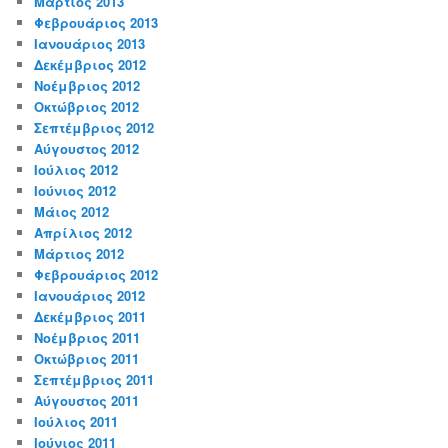
Μάρτιος 2013
Φεβρουάριος 2013
Ιανουάριος 2013
Δεκέμβριος 2012
Νοέμβριος 2012
Οκτώβριος 2012
Σεπτέμβριος 2012
Αύγουστος 2012
Ιούλιος 2012
Ιούνιος 2012
Μάιος 2012
Απρίλιος 2012
Μάρτιος 2012
Φεβρουάριος 2012
Ιανουάριος 2012
Δεκέμβριος 2011
Νοέμβριος 2011
Οκτώβριος 2011
Σεπτέμβριος 2011
Αύγουστος 2011
Ιούλιος 2011
Ιούνιος 2011