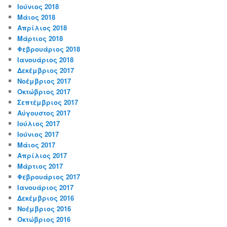
Ιούνιος 2018
Μάιος 2018
Απρίλιος 2018
Μάρτιος 2018
Φεβρουάριος 2018
Ιανουάριος 2018
Δεκέμβριος 2017
Νοέμβριος 2017
Οκτώβριος 2017
Σεπτέμβριος 2017
Αύγουστος 2017
Ιούλιος 2017
Ιούνιος 2017
Μάιος 2017
Απρίλιος 2017
Μάρτιος 2017
Φεβρουάριος 2017
Ιανουάριος 2017
Δεκέμβριος 2016
Νοέμβριος 2016
Οκτώβριος 2016