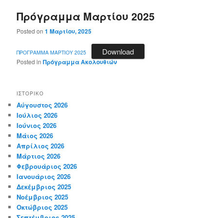
Πρόγραμμα Μαρτίου 2025
Posted on
1 Μαρτίου, 2025
Download
ΠΡΟΓΡΑΜΜΑ ΜΑΡΤΙΟΥ 2025
Posted in
Πρόγραμμα Ακολουθιών
ΙΣΤΟΡΙΚΌ
Αύγουστος 2026
Ιούλιος 2026
Ιούνιος 2026
Μάιος 2026
Απρίλιος 2026
Μάρτιος 2026
Φεβρουάριος 2026
Ιανουάριος 2026
Δεκέμβριος 2025
Νοέμβριος 2025
Οκτώβριος 2025
Σεπτέμβριος 2025