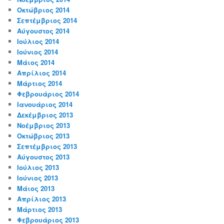
Οκτώβριος 2014
Σεπτέμβριος 2014
Αύγουστος 2014
Ιούλιος 2014
Ιούνιος 2014
Μάιος 2014
Απρίλιος 2014
Μάρτιος 2014
Φεβρουάριος 2014
Ιανουάριος 2014
Δεκέμβριος 2013
Νοέμβριος 2013
Οκτώβριος 2013
Σεπτέμβριος 2013
Αύγουστος 2013
Ιούλιος 2013
Ιούνιος 2013
Μάιος 2013
Απρίλιος 2013
Μάρτιος 2013
Φεβρουάριος 2013