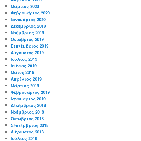
Μάρτιος 2020
Φεβρουάριος 2020
Ιανουάριος 2020
Δεκέμβριος 2019
Νοέμβριος 2019
Οκτώβριος 2019
Σεπτέμβριος 2019
Αύγουστος 2019
Ιούλιος 2019
Ιούνιος 2019
Μάιος 2019
Απρίλιος 2019
Μάρτιος 2019
Φεβρουάριος 2019
Ιανουάριος 2019
Δεκέμβριος 2018
Νοέμβριος 2018
Οκτώβριος 2018
Σεπτέμβριος 2018
Αύγουστος 2018
Ιούλιος 2018