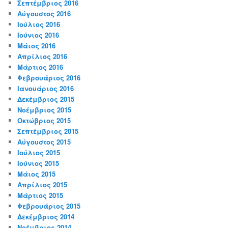
Σεπτέμβριος 2016
Αύγουστος 2016
Ιούλιος 2016
Ιούνιος 2016
Μάιος 2016
Απρίλιος 2016
Μάρτιος 2016
Φεβρουάριος 2016
Ιανουάριος 2016
Δεκέμβριος 2015
Νοέμβριος 2015
Οκτώβριος 2015
Σεπτέμβριος 2015
Αύγουστος 2015
Ιούλιος 2015
Ιούνιος 2015
Μάιος 2015
Απρίλιος 2015
Μάρτιος 2015
Φεβρουάριος 2015
Δεκέμβριος 2014
Νοέμβριος 2014