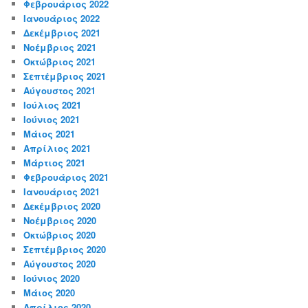
Φεβρουάριος 2022
Ιανουάριος 2022
Δεκέμβριος 2021
Νοέμβριος 2021
Οκτώβριος 2021
Σεπτέμβριος 2021
Αύγουστος 2021
Ιούλιος 2021
Ιούνιος 2021
Μάιος 2021
Απρίλιος 2021
Μάρτιος 2021
Φεβρουάριος 2021
Ιανουάριος 2021
Δεκέμβριος 2020
Νοέμβριος 2020
Οκτώβριος 2020
Σεπτέμβριος 2020
Αύγουστος 2020
Ιούνιος 2020
Μάιος 2020
Απρίλιος 2020