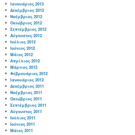
Ιανουάριος 2013
Δεκέμβριος 2012
Νοέμβριος 2012
Οκτώβριος 2012
Σεπτέμβριος 2012
Αύγουστος 2012
Ιούλιος 2012
Ιούνιος 2012
Μάιος 2012
Απρίλιος 2012
Μάρτιος 2012
Φεβρουάριος 2012
Ιανουάριος 2012
Δεκέμβριος 2011
Νοέμβριος 2011
Οκτώβριος 2011
Σεπτέμβριος 2011
Αύγουστος 2011
Ιούλιος 2011
Ιούνιος 2011
Μάιος 2011