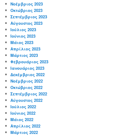
Νοέμβριος 2023
Οκτώβριος 2023
Σεπτέμβριος 2023
Αύγουστος 2023
Ιούλιος 2023
Ιούνιος 2023
Μάιος 2023
Απρίλιος 2023
Μάρτιος 2023
Φεβρουάριος 2023
Ιανουάριος 2023
Δεκέμβριος 2022
Νοέμβριος 2022
Οκτώβριος 2022
Σεπτέμβριος 2022
Αύγουστος 2022
Ιούλιος 2022
Ιούνιος 2022
Μάιος 2022
Απρίλιος 2022
Μάρτιος 2022