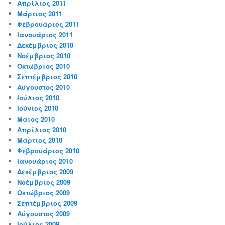
Απρίλιος 2011
Μάρτιος 2011
Φεβρουάριος 2011
Ιανουάριος 2011
Δεκέμβριος 2010
Νοέμβριος 2010
Οκτώβριος 2010
Σεπτέμβριος 2010
Αύγουστος 2010
Ιούλιος 2010
Ιούνιος 2010
Μάιος 2010
Απρίλιος 2010
Μάρτιος 2010
Φεβρουάριος 2010
Ιανουάριος 2010
Δεκέμβριος 2009
Νοέμβριος 2009
Οκτώβριος 2009
Σεπτέμβριος 2009
Αύγουστος 2009
Ιούλιος 2009