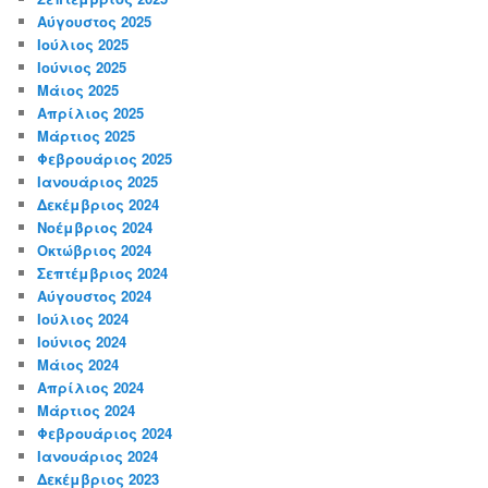
Αύγουστος 2025
Ιούλιος 2025
Ιούνιος 2025
Μάιος 2025
Απρίλιος 2025
Μάρτιος 2025
Φεβρουάριος 2025
Ιανουάριος 2025
Δεκέμβριος 2024
Νοέμβριος 2024
Οκτώβριος 2024
Σεπτέμβριος 2024
Αύγουστος 2024
Ιούλιος 2024
Ιούνιος 2024
Μάιος 2024
Απρίλιος 2024
Μάρτιος 2024
Φεβρουάριος 2024
Ιανουάριος 2024
Δεκέμβριος 2023