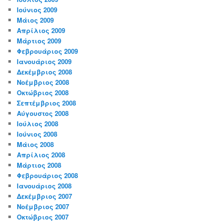
Ιούνιος 2009
Μάιος 2009
Απρίλιος 2009
Μάρτιος 2009
Φεβρουάριος 2009
Ιανουάριος 2009
Δεκέμβριος 2008
Νοέμβριος 2008
Οκτώβριος 2008
Σεπτέμβριος 2008
Αύγουστος 2008
Ιούλιος 2008
Ιούνιος 2008
Μάιος 2008
Απρίλιος 2008
Μάρτιος 2008
Φεβρουάριος 2008
Ιανουάριος 2008
Δεκέμβριος 2007
Νοέμβριος 2007
Οκτώβριος 2007