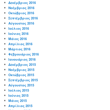
Δεκέμβριος 2016
Νοέμβριος 2016
Οκτώβριος 2016
Σεπτέμβριος 2016
Αύγουστος 2016
Ιούλιος 2016
Ιούνιος 2016
Μάιος 2016
Απρίλιος 2016
Μάρτιος 2016
Φεβρουάριος 2016
Ιανουάριος 2016
Δεκέμβριος 2015
Νοέμβριος 2015
Οκτώβριος 2015
Σεπτέμβριος 2015
Αύγουστος 2015
Ιούλιος 2015
Ιούνιος 2015
Μάιος 2015
Απρίλιος 2015