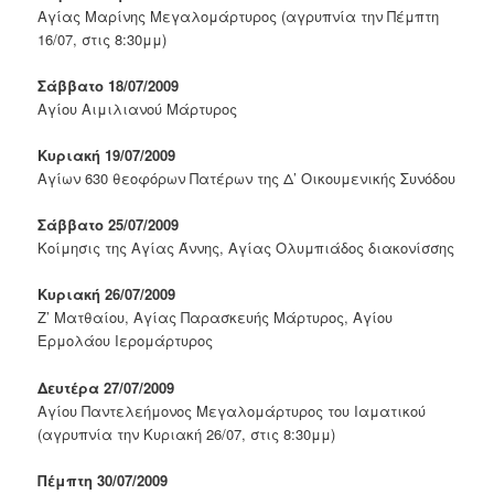
Αγίας Μαρίνης Μεγαλομάρτυρος (αγρυπνία την Πέμπτη
16/07, στις 8:30μμ)
Σάββατο 18/07/2009
Αγίου Αιμιλιανού Μάρτυρος
Κυριακή 19/07/2009
Αγίων 630 θεοφόρων Πατέρων της Δ’ Οικουμενικής Συνόδου
Σάββατο 25/07/2009
Κοίμησις της Αγίας Άννης, Αγίας Ολυμπιάδος διακονίσσης
Κυριακή 26/07/2009
Ζ’ Ματθαίου, Αγίας Παρασκευής Μάρτυρος, Αγίου
Ερμολάου Ιερομάρτυρος
Δευτέρα 27/07/2009
Αγίου Παντελεήμονος Μεγαλομάρτυρος του Ιαματικού
(αγρυπνία την Κυριακή 26/07, στις 8:30μμ)
Πέμπτη 30/07/2009