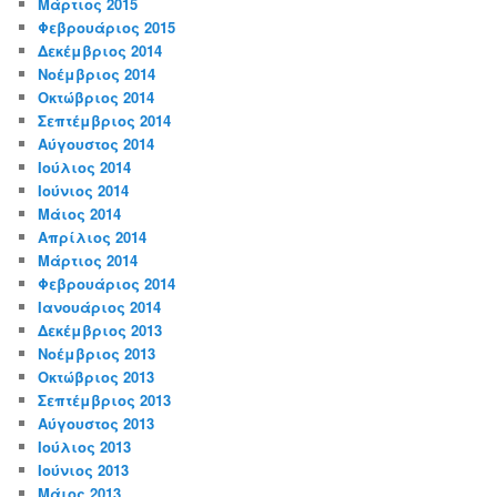
Μάρτιος 2015
Φεβρουάριος 2015
Δεκέμβριος 2014
Νοέμβριος 2014
Οκτώβριος 2014
Σεπτέμβριος 2014
Αύγουστος 2014
Ιούλιος 2014
Ιούνιος 2014
Μάιος 2014
Απρίλιος 2014
Μάρτιος 2014
Φεβρουάριος 2014
Ιανουάριος 2014
Δεκέμβριος 2013
Νοέμβριος 2013
Οκτώβριος 2013
Σεπτέμβριος 2013
Αύγουστος 2013
Ιούλιος 2013
Ιούνιος 2013
Μάιος 2013