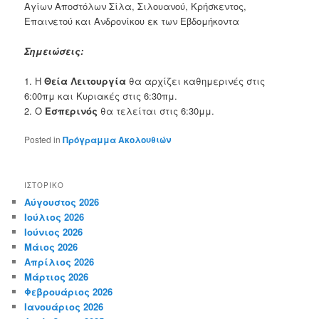
Αγίων Αποστόλων Σίλα, Σιλουανού, Κρήσκεντος,
Επαινετού και Ανδρονίκου εκ των Εβδομήκοντα
Σημειώσεις:
1. Η
Θεία Λειτουργία
θα αρχίζει καθημερινές στις
6:00πμ και Κυριακές στις 6:30πμ.
2. Ο
Εσπερινός
θα τελείται στις 6:30μμ.
Posted in
Πρόγραμμα Ακολουθιών
ΙΣΤΟΡΙΚΌ
Αύγουστος 2026
Ιούλιος 2026
Ιούνιος 2026
Μάιος 2026
Απρίλιος 2026
Μάρτιος 2026
Φεβρουάριος 2026
Ιανουάριος 2026