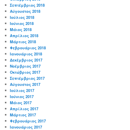
Σεπτέμβριος 2018
Αύγουστος 2018
Ιούλιος 2018
Ιούνιος 2018
Μάιος 2018
Απρίλιος 2018
Μάρτιος 2018
Φεβρουάριος 2018
Ιανουάριος 2018
Δεκέμβριος 2017
Νοέμβριος 2017
Οκτώβριος 2017
Σεπτέμβριος 2017
Αύγουστος 2017
Ιούλιος 2017
Ιούνιος 2017
Μάιος 2017
Απρίλιος 2017
Μάρτιος 2017
Φεβρουάριος 2017
Ιανουάριος 2017