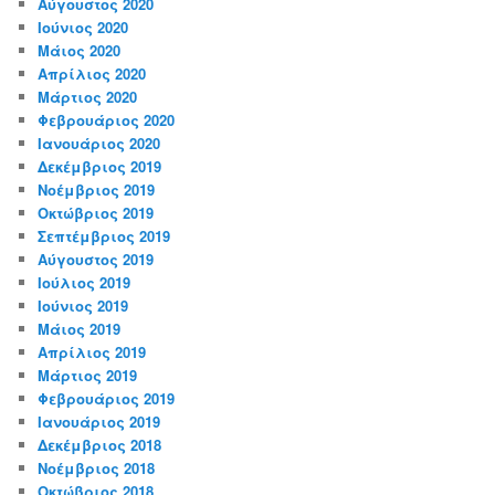
Αύγουστος 2020
Ιούνιος 2020
Μάιος 2020
Απρίλιος 2020
Μάρτιος 2020
Φεβρουάριος 2020
Ιανουάριος 2020
Δεκέμβριος 2019
Νοέμβριος 2019
Οκτώβριος 2019
Σεπτέμβριος 2019
Αύγουστος 2019
Ιούλιος 2019
Ιούνιος 2019
Μάιος 2019
Απρίλιος 2019
Μάρτιος 2019
Φεβρουάριος 2019
Ιανουάριος 2019
Δεκέμβριος 2018
Νοέμβριος 2018
Οκτώβριος 2018