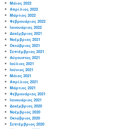
Μάιος 2022
Απρίλιος 2022
Μάρτιος 2022
Φεβρουάριος 2022
Ιανουάριος 2022
Δεκέμβριος 2021
Νοέμβριος 2021
Οκτώβριος 2021
Σεπτέμβριος 2021
Αύγουστος 2021
Ιούλιος 2021
Ιούνιος 2021
Μάιος 2021
Απρίλιος 2021
Μάρτιος 2021
Φεβρουάριος 2021
Ιανουάριος 2021
Δεκέμβριος 2020
Νοέμβριος 2020
Οκτώβριος 2020
Σεπτέμβριος 2020