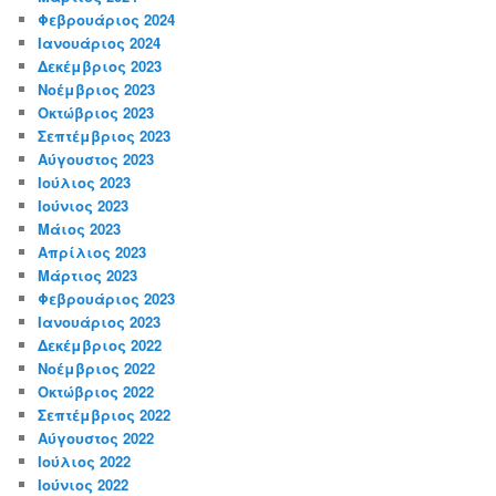
Φεβρουάριος 2024
Ιανουάριος 2024
Δεκέμβριος 2023
Νοέμβριος 2023
Οκτώβριος 2023
Σεπτέμβριος 2023
Αύγουστος 2023
Ιούλιος 2023
Ιούνιος 2023
Μάιος 2023
Απρίλιος 2023
Μάρτιος 2023
Φεβρουάριος 2023
Ιανουάριος 2023
Δεκέμβριος 2022
Νοέμβριος 2022
Οκτώβριος 2022
Σεπτέμβριος 2022
Αύγουστος 2022
Ιούλιος 2022
Ιούνιος 2022