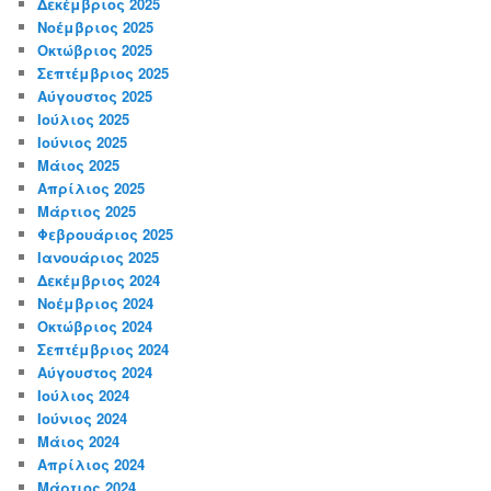
Δεκέμβριος 2025
Νοέμβριος 2025
Οκτώβριος 2025
Σεπτέμβριος 2025
Αύγουστος 2025
Ιούλιος 2025
Ιούνιος 2025
Μάιος 2025
Απρίλιος 2025
Μάρτιος 2025
Φεβρουάριος 2025
Ιανουάριος 2025
Δεκέμβριος 2024
Νοέμβριος 2024
Οκτώβριος 2024
Σεπτέμβριος 2024
Αύγουστος 2024
Ιούλιος 2024
Ιούνιος 2024
Μάιος 2024
Απρίλιος 2024
Μάρτιος 2024