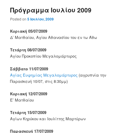
Πρόγραμμα Ιουλίου 2009
Posted on
5 Ιουλίου, 2009
Κυριακή 05/07/2009
Δ’ Ματθαίου, Αγίου Αθανασίου του εν τω Άθω
Τετάρτη 08/07/2009
Αγίου Προκοπίου Μεγαλομάρτυρος
Σάββατο 11/07/2009
Αγίας Ευφημίας Μεγαλομάρτυρος
(αγρυπνία την
Παρασκευή 10/07, στις 8:30μμ)
Κυριακή 12/07/2009
Ε’ Ματθαίου
Τετάρτη 15/07/2009
Αγίων Κηρύκου και Ιουλίττης Μαρτύρων
Παρασκευή 17/07/2009