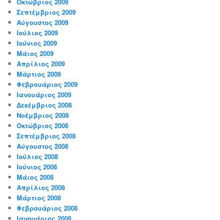
Οκτώβριος 2009
Σεπτέμβριος 2009
Αύγουστος 2009
Ιούλιος 2009
Ιούνιος 2009
Μάιος 2009
Απρίλιος 2009
Μάρτιος 2009
Φεβρουάριος 2009
Ιανουάριος 2009
Δεκέμβριος 2008
Νοέμβριος 2008
Οκτώβριος 2008
Σεπτέμβριος 2008
Αύγουστος 2008
Ιούλιος 2008
Ιούνιος 2008
Μάιος 2008
Απρίλιος 2008
Μάρτιος 2008
Φεβρουάριος 2008
Ιανουάριος 2008