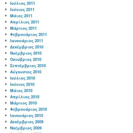
Ιούλιος 2011
Ιούνιος 2011
Μάιος 2011
Απρίλιος 2011
Μάρτιος 2011
Φεβρουάριος 2011
Ιανουάριος 2011
Δεκέμβριος 2010
Νοέμβριος 2010
Οκτώβριος 2010
Σεπτέμβριος 2010
Αύγουστος 2010
Ιούλιος 2010
Ιούνιος 2010
Μάιος 2010
Απρίλιος 2010
Μάρτιος 2010
Φεβρουάριος 2010
Ιανουάριος 2010
Δεκέμβριος 2009
Νοέμβριος 2009