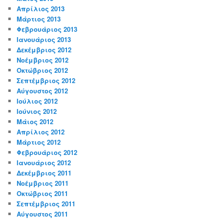
Απρίλιος 2013
Μάρτιος 2013
Φεβρουάριος 2013
Ιανουάριος 2013
Δεκέμβριος 2012
Νοέμβριος 2012
Οκτώβριος 2012
Σεπτέμβριος 2012
Αύγουστος 2012
Ιούλιος 2012
Ιούνιος 2012
Μάιος 2012
Απρίλιος 2012
Μάρτιος 2012
Φεβρουάριος 2012
Ιανουάριος 2012
Δεκέμβριος 2011
Νοέμβριος 2011
Οκτώβριος 2011
Σεπτέμβριος 2011
Αύγουστος 2011