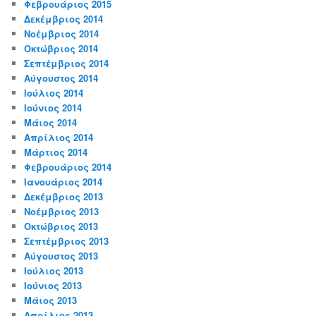
Φεβρουάριος 2015
Δεκέμβριος 2014
Νοέμβριος 2014
Οκτώβριος 2014
Σεπτέμβριος 2014
Αύγουστος 2014
Ιούλιος 2014
Ιούνιος 2014
Μάιος 2014
Απρίλιος 2014
Μάρτιος 2014
Φεβρουάριος 2014
Ιανουάριος 2014
Δεκέμβριος 2013
Νοέμβριος 2013
Οκτώβριος 2013
Σεπτέμβριος 2013
Αύγουστος 2013
Ιούλιος 2013
Ιούνιος 2013
Μάιος 2013
Απρίλιος 2013