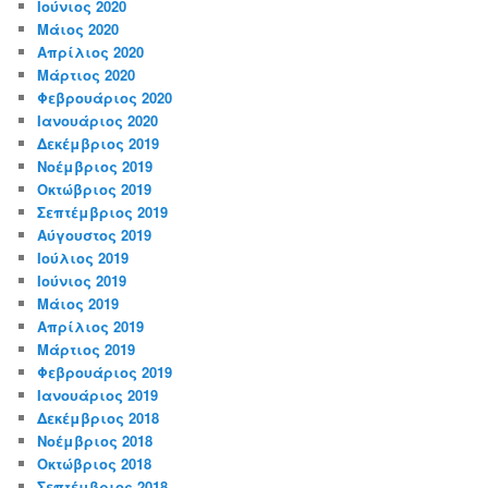
Ιούνιος 2020
Μάιος 2020
Απρίλιος 2020
Μάρτιος 2020
Φεβρουάριος 2020
Ιανουάριος 2020
Δεκέμβριος 2019
Νοέμβριος 2019
Οκτώβριος 2019
Σεπτέμβριος 2019
Αύγουστος 2019
Ιούλιος 2019
Ιούνιος 2019
Μάιος 2019
Απρίλιος 2019
Μάρτιος 2019
Φεβρουάριος 2019
Ιανουάριος 2019
Δεκέμβριος 2018
Νοέμβριος 2018
Οκτώβριος 2018
Σεπτέμβριος 2018