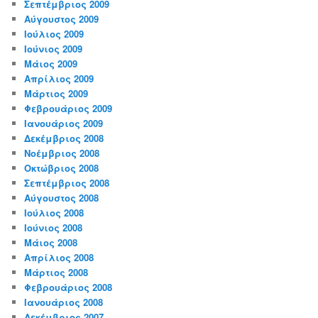
Σεπτέμβριος 2009
Αύγουστος 2009
Ιούλιος 2009
Ιούνιος 2009
Μάιος 2009
Απρίλιος 2009
Μάρτιος 2009
Φεβρουάριος 2009
Ιανουάριος 2009
Δεκέμβριος 2008
Νοέμβριος 2008
Οκτώβριος 2008
Σεπτέμβριος 2008
Αύγουστος 2008
Ιούλιος 2008
Ιούνιος 2008
Μάιος 2008
Απρίλιος 2008
Μάρτιος 2008
Φεβρουάριος 2008
Ιανουάριος 2008
Δεκέμβριος 2007