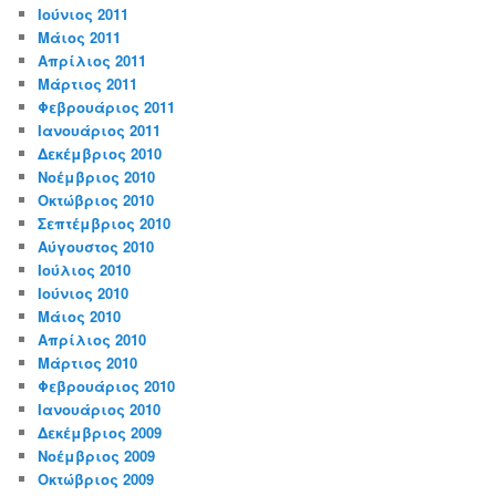
Ιούνιος 2011
Μάιος 2011
Απρίλιος 2011
Μάρτιος 2011
Φεβρουάριος 2011
Ιανουάριος 2011
Δεκέμβριος 2010
Νοέμβριος 2010
Οκτώβριος 2010
Σεπτέμβριος 2010
Αύγουστος 2010
Ιούλιος 2010
Ιούνιος 2010
Μάιος 2010
Απρίλιος 2010
Μάρτιος 2010
Φεβρουάριος 2010
Ιανουάριος 2010
Δεκέμβριος 2009
Νοέμβριος 2009
Οκτώβριος 2009