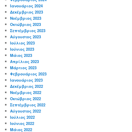
Ιανουάριος 2024
Δεκέμβριος 2023
Νοέμβριος 2023
Οκτώβριος 2023
Σεπτέμβριος 2023
Αύγουστος 2023
Ιούλιος 2023
Ιούνιος 2023
Μάιος 2023
Απρίλιος 2023
Μάρτιος 2023
Φεβρουάριος 2023
Ιανουάριος 2023
Δεκέμβριος 2022
Νοέμβριος 2022
Οκτώβριος 2022
Σεπτέμβριος 2022
Αύγουστος 2022
Ιούλιος 2022
Ιούνιος 2022
Μάιος 2022