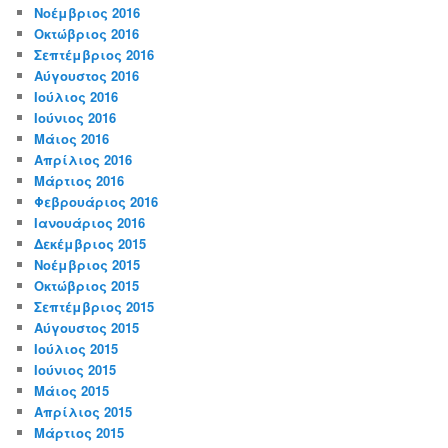
Νοέμβριος 2016
Οκτώβριος 2016
Σεπτέμβριος 2016
Αύγουστος 2016
Ιούλιος 2016
Ιούνιος 2016
Μάιος 2016
Απρίλιος 2016
Μάρτιος 2016
Φεβρουάριος 2016
Ιανουάριος 2016
Δεκέμβριος 2015
Νοέμβριος 2015
Οκτώβριος 2015
Σεπτέμβριος 2015
Αύγουστος 2015
Ιούλιος 2015
Ιούνιος 2015
Μάιος 2015
Απρίλιος 2015
Μάρτιος 2015