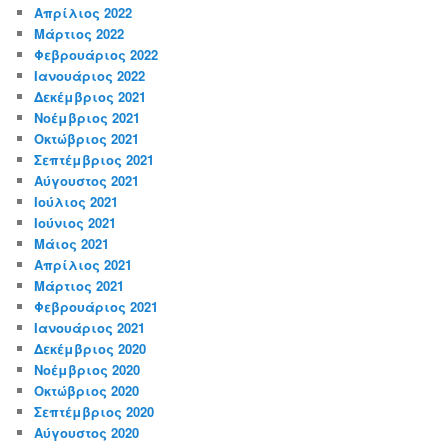
Απρίλιος 2022
Μάρτιος 2022
Φεβρουάριος 2022
Ιανουάριος 2022
Δεκέμβριος 2021
Νοέμβριος 2021
Οκτώβριος 2021
Σεπτέμβριος 2021
Αύγουστος 2021
Ιούλιος 2021
Ιούνιος 2021
Μάιος 2021
Απρίλιος 2021
Μάρτιος 2021
Φεβρουάριος 2021
Ιανουάριος 2021
Δεκέμβριος 2020
Νοέμβριος 2020
Οκτώβριος 2020
Σεπτέμβριος 2020
Αύγουστος 2020