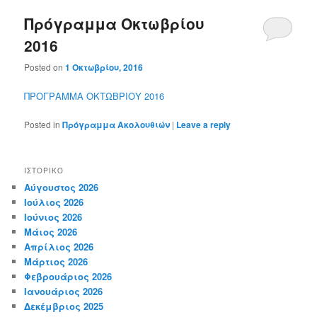
Πρόγραμμα Οκτωβρίου
2016
Posted on
1 Οκτωβρίου, 2016
ΠΡΟΓΡΑΜΜΑ ΟΚΤΩΒΡΙΟΥ 2016
Posted in
Πρόγραμμα Ακολουθιών
|
Leave a reply
ΙΣΤΟΡΙΚΌ
Αύγουστος 2026
Ιούλιος 2026
Ιούνιος 2026
Μάιος 2026
Απρίλιος 2026
Μάρτιος 2026
Φεβρουάριος 2026
Ιανουάριος 2026
Δεκέμβριος 2025