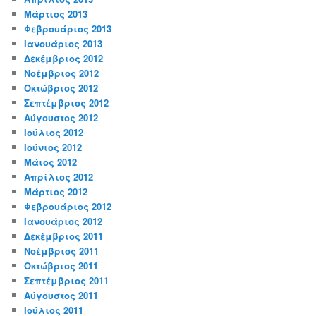
Μάρτιος 2013
Φεβρουάριος 2013
Ιανουάριος 2013
Δεκέμβριος 2012
Νοέμβριος 2012
Οκτώβριος 2012
Σεπτέμβριος 2012
Αύγουστος 2012
Ιούλιος 2012
Ιούνιος 2012
Μάιος 2012
Απρίλιος 2012
Μάρτιος 2012
Φεβρουάριος 2012
Ιανουάριος 2012
Δεκέμβριος 2011
Νοέμβριος 2011
Οκτώβριος 2011
Σεπτέμβριος 2011
Αύγουστος 2011
Ιούλιος 2011