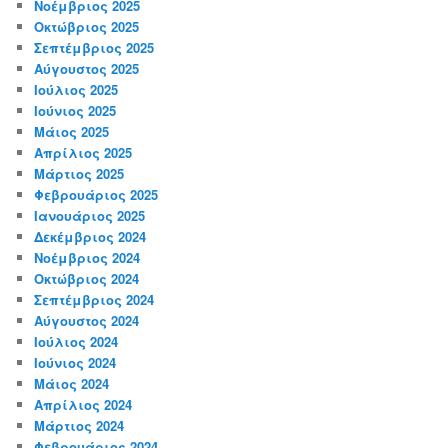
Νοέμβριος 2025
Οκτώβριος 2025
Σεπτέμβριος 2025
Αύγουστος 2025
Ιούλιος 2025
Ιούνιος 2025
Μάιος 2025
Απρίλιος 2025
Μάρτιος 2025
Φεβρουάριος 2025
Ιανουάριος 2025
Δεκέμβριος 2024
Νοέμβριος 2024
Οκτώβριος 2024
Σεπτέμβριος 2024
Αύγουστος 2024
Ιούλιος 2024
Ιούνιος 2024
Μάιος 2024
Απρίλιος 2024
Μάρτιος 2024
Φεβρουάριος 2024