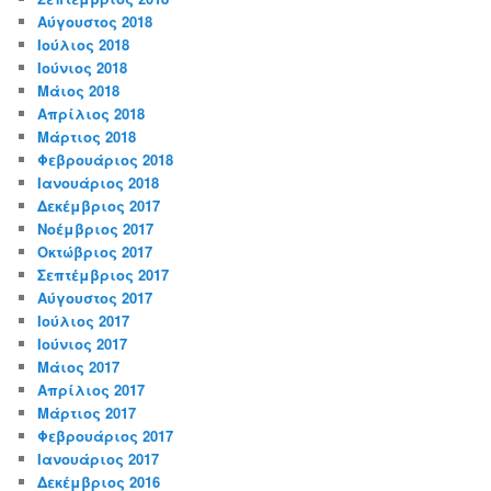
Αύγουστος 2018
Ιούλιος 2018
Ιούνιος 2018
Μάιος 2018
Απρίλιος 2018
Μάρτιος 2018
Φεβρουάριος 2018
Ιανουάριος 2018
Δεκέμβριος 2017
Νοέμβριος 2017
Οκτώβριος 2017
Σεπτέμβριος 2017
Αύγουστος 2017
Ιούλιος 2017
Ιούνιος 2017
Μάιος 2017
Απρίλιος 2017
Μάρτιος 2017
Φεβρουάριος 2017
Ιανουάριος 2017
Δεκέμβριος 2016