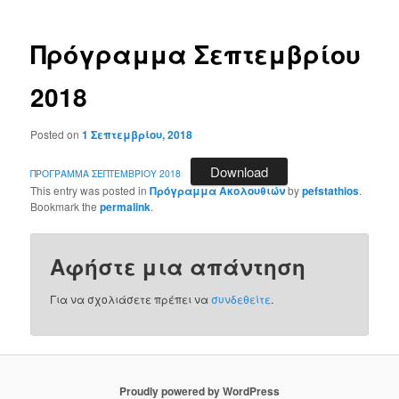
Πρόγραμμα Σεπτεμβρίου
2018
Posted on
1 Σεπτεμβρίου, 2018
Download
ΠΡΟΓΡΑΜΜΑ ΣΕΠΤΕΜΒΡΙΟΥ 2018
This entry was posted in
Πρόγραμμα Ακολουθιών
by
pefstathios
.
Bookmark the
permalink
.
Αφήστε μια απάντηση
Για να σχολιάσετε πρέπει να
συνδεθείτε
.
Proudly powered by WordPress