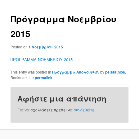
Πρόγραμμα Νοεμβρίου
2015
Posted on
1 Νοεμβρίου, 2015
ΠΡΟΓΡΑΜΜΑ ΝΟΕΜΒΡΙΟΥ 2015
This entry was posted in
Πρόγραμμα Ακολουθιών
by
pefstathios
.
Bookmark the
permalink
.
Αφήστε μια απάντηση
Για να σχολιάσετε πρέπει να
συνδεθείτε
.