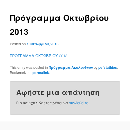
Πρόγραμμα Οκτωβρίου
2013
Posted on
1 Οκτωβρίου, 2013
ΠΡΟΓΡΑΜΜΑ ΟΚΤΩΒΡΙΟΥ 2013
This entry was posted in
Πρόγραμμα Ακολουθιών
by
pefstathios
.
Bookmark the
permalink
.
Αφήστε μια απάντηση
Για να σχολιάσετε πρέπει να
συνδεθείτε
.