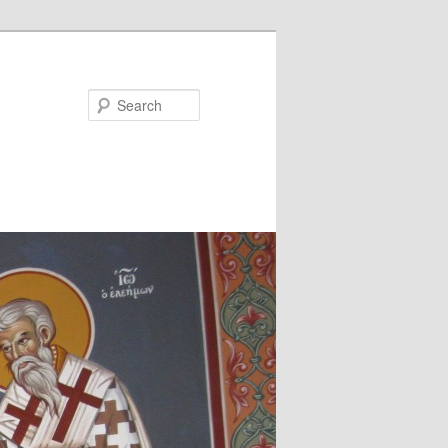
Search