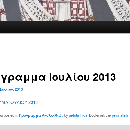
γραμμα Ιουλίου 2013
 Ιουλίου, 2013
ΜΑ ΙΟΥΛΙΟΥ 2013
as posted in
Πρόγραμμα Ακολουθιών
by
pefstathios
. Bookmark the
permalink
.