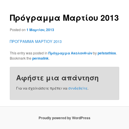
Πρόγραμμα Μαρτίου 2013
Posted on
1 Μαρτίου, 2013
ΠΡΟΓΡΑΜΜΑ ΜΑΡΤΙΟΥ 2013
This entry was posted in
Πρόγραμμα Ακολουθιών
by
pefstathios
.
Bookmark the
permalink
.
Αφήστε μια απάντηση
Για να σχολιάσετε πρέπει να
συνδεθείτε
.
Proudly powered by WordPress