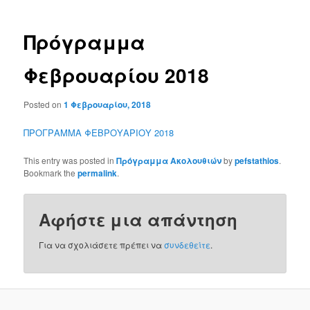
Πρόγραμμα
Φεβρουαρίου 2018
Posted on
1 Φεβρουαρίου, 2018
ΠΡΟΓΡΑΜΜΑ ΦΕΒΡΟΥΑΡΙΟΥ 2018
This entry was posted in
Πρόγραμμα Ακολουθιών
by
pefstathios
.
Bookmark the
permalink
.
Αφήστε μια απάντηση
Για να σχολιάσετε πρέπει να
συνδεθείτε
.