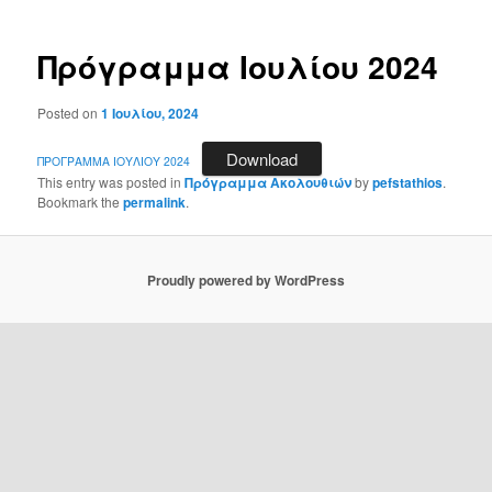
Πρόγραμμα Ιουλίου 2024
Posted on
1 Ιουλίου, 2024
Download
ΠΡΟΓΡΑΜΜΑ ΙΟΥΛΙΟΥ 2024
This entry was posted in
Πρόγραμμα Ακολουθιών
by
pefstathios
.
Bookmark the
permalink
.
Proudly powered by WordPress