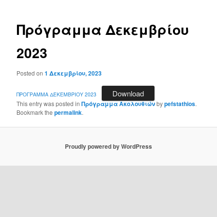
Πρόγραμμα Δεκεμβρίου
2023
Posted on
1 Δεκεμβρίου, 2023
Download
ΠΡΟΓΡΑΜΜΑ ΔΕΚΕΜΒΡΙΟΥ 2023
This entry was posted in
Πρόγραμμα Ακολουθιών
by
pefstathios
.
Bookmark the
permalink
.
Proudly powered by WordPress