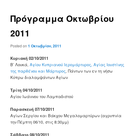
Πρόγραμμα Οκτωβρίου
2011
Posted on
1 Οκτωβρίου, 2011
Κυριακή 02/10/2011
Β’ Λουκά,
Αγίου Κυπριανού Ιερομάρτυρος, Αγίας Ιουστίνης
της παρθένου και Μάρτυρος
, Πάντων των εν τη νήσω
Κύπρω διαλαμψάντων Αγίων
Τρίτη 04/10/2011
Αγίου Ιωάννου του Λαμπαδιστού
Παρασκευή 07/10/2011
Αγίων Σεργίου και Βάκχου Μεγαλομαρτύρων (αγρυπνία
την Πέμπτη 06/10, στις 8:30μμ)
Σάββατο 08/10/2011