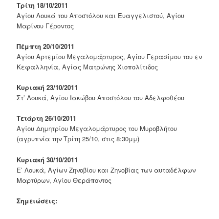
Τρίτη 18/10/2011
Αγίου Λουκά του Αποστόλου και Ευαγγελιστού, Αγίου
Μαρίνου Γέροντος
Πέμπτη 20/10/2011
Αγίου Αρτεμίου Μεγαλομάρτυρος, Αγίου Γερασίμου του εν
Κεφαλληνία, Αγίας Ματρώνης Χιοπολίτιδος
Κυριακή 23/10/2011
Στ’ Λουκά, Αγίου Ιακώβου Αποστόλου του Αδελφοθέου
Τετάρτη 26/10/2011
Αγίου Δημητρίου Μεγαλομάρτυρος του Μυροβλήτου
(αγρυπνία την Τρίτη 25/10, στις 8:30μμ)
Κυριακή 30/10/2011
Ε’ Λουκά, Αγίων Ζηνοβίου και Ζηνοβίας των αυταδέλφων
Μαρτύρων, Αγίου Θεράποντος
Σημειώσεις: