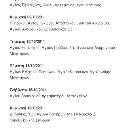
Αγίας Πελαγίας, Αγίου Αρτέμονος Ιερομάρτυρος
Κυριακή 09/10/2011
Γ’ Λουκά, Αγίου Ιακώβου Αποστόλου υιού του Αλφαίου,
Αγίων Ανδρονίκου και Αθανασίας
Τετάρτη 12/10/2011
Αγίου Επικτήτου, Αγίων Πρόβου, Ταράχου και Ανδρονίκου
Μαρτύρων
Πέμπτη 13/10/2011
Αγίων Κάρπου, Παπύλου, Αγαθοδώρου και Αγαθονίκης
Μαρτύρων
Σάββατο 15/10/2011
Αγίου Λουκιανού πρεσβυτέρου Αντιοχείας
Κυριακή 16/10/2011
Δ’ Λουκά, Των Αγίων Πατέρων της εν Νικαία Ζ’
Οικουμενικής Συνόδου