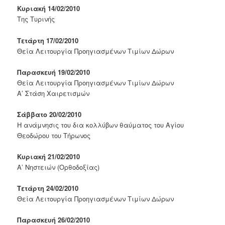
Κυριακή 14/02/2010
Της Τυρινής
Τετάρτη 17/02/2010
Θεία Λειτουργία Προηγιασμένων Τιμίων Δώρων
Παρασκευή 19/02/2010
Θεία Λειτουργία Προηγιασμένων Τιμίων Δώρων
Α’ Στάση Χαιρετισμών
Σάββατο 20/02/2010
Η ανάμνησις του δια κολλύβων θαύματος του Αγίου
Θεοδώρου του Τήρωνος
Κυριακή 21/02/2010
Α’ Νηστειών (Ορθοδοξίας)
Τετάρτη 24/02/2010
Θεία Λειτουργία Προηγιασμένων Τιμίων Δώρων
Παρασκευή 26/02/2010