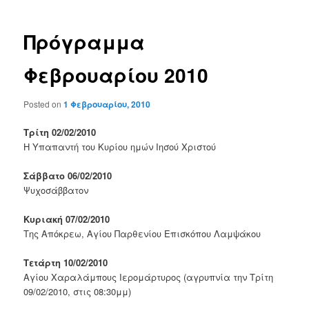
Πρόγραμμα
Φεβρουαρίου 2010
Posted on
1 Φεβρουαρίου, 2010
Τρίτη 02/02/2010
Η Υπαπαντή του Κυρίου ημών Ιησού Χριστού
Σάββατο 06/02/2010
Ψυχοσάββατον
Κυριακή 07/02/2010
Της Απόκρεω, Αγίου Παρθενίου Επισκόπου Λαμψάκου
Τετάρτη 10/02/2010
Αγίου Χαραλάμπους Ιερομάρτυρος (αγρυπνία την Τρίτη
09/02/2010, στις 08:30μμ)