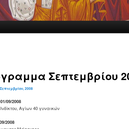
γραμμα Σεπτεμβρίου 2
 Σεπτεμβρίου, 2008
01/09/2008
 Ινδίκτου, Αγίων 40 γυναικών
09/2008
άμαντος Μάρτυρος